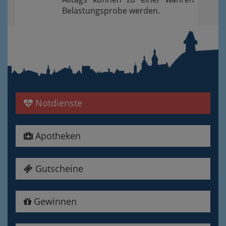
Belastungsprobe werden.
Notdienste
Apotheken
Gutscheine
Gewinnen