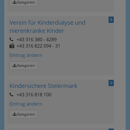
Kategorien
8
Verein für Kinderdialyse und
nierenkranke Kinder
+43 316 380 - 4289
+43 316 822 094 - 31
Eintrag ändern
Kategorien
9
Kindersichere Steiermark
+43 316 818 100
Eintrag ändern
Kategorien