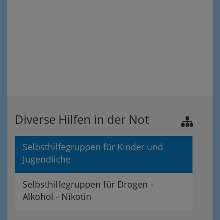
Diverse Hilfen in der Not
Selbsthilfegruppen für Kinder und
Jugendliche
Selbsthilfegruppen für Drogen -
Alkohol - Nikotin