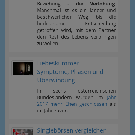
Beziehung -
die Verlobung
.
Manchmal ist es ein langer und
beschwerlicher Weg, bis die
bedeutsame Entscheidung
getroffen wird, mit dem Partner
den Rest des Lebens verbringen
zu wollen.
Liebeskummer –
Symptome, Phasen und
Überwindung
In sechs österreichischen
Bundesländern wurden im
Jahr
2017 mehr Ehen geschlossen
als
im Jahr zuvor.
Singlebörsen vergleichen