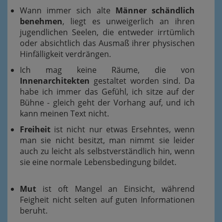
Wann immer sich alte
Männer schändlich
benehmen
, liegt es unweigerlich an ihren
jugendlichen Seelen, die entweder irrtümlich
oder absichtlich das Ausmaß ihrer physischen
Hinfälligkeit verdrängen.
Ich mag keine Räume, die von
Innenarchitekten
gestaltet worden sind. Da
habe ich immer das Gefühl, ich sitze auf der
Bühne - gleich geht der Vorhang auf, und ich
kann meinen Text nicht.
Freiheit
ist nicht nur etwas Ersehntes, wenn
man sie nicht besitzt, man nimmt sie leider
auch zu leicht als selbstverständlich hin, wenn
sie eine normale Lebensbedingung bildet.
Mut
ist oft Mangel an Einsicht, während
Feigheit nicht selten auf guten Informationen
beruht.