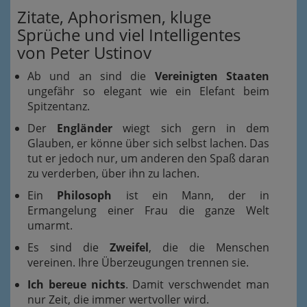
Zitate, Aphorismen, kluge
Sprüche und viel Intelligentes
von Peter Ustinov
Ab und an sind die
Vereinigten Staaten
ungefähr so elegant wie ein Elefant beim
Spitzentanz.
Der
Engländer
wiegt sich gern in dem
Glauben, er könne über sich selbst lachen. Das
tut er jedoch nur, um anderen den Spaß daran
zu verderben, über ihn zu lachen.
Ein
Philosoph
ist ein Mann, der in
Ermangelung einer Frau die ganze Welt
umarmt.
Es sind die
Zweifel
, die die Menschen
vereinen. Ihre Überzeugungen trennen sie.
Ich bereue nichts
. Damit verschwendet man
nur Zeit, die immer wertvoller wird.