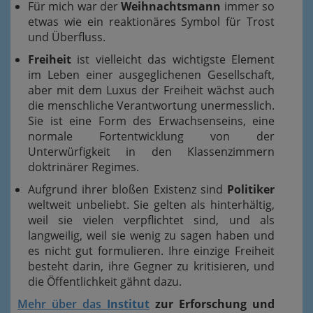
Für mich war der
Weihnachtsmann
immer so
etwas wie ein reaktionäres Symbol für Trost
und Überfluss.
Freiheit
ist vielleicht das wichtigste Element
im Leben einer ausgeglichenen Gesellschaft,
aber mit dem Luxus der Freiheit wächst auch
die menschliche Verantwortung unermesslich.
Sie ist eine Form des Erwachsenseins, eine
normale Fortentwicklung von der
Unterwürfigkeit in den Klassenzimmern
doktrinärer Regimes.
Aufgrund ihrer bloßen Existenz sind
Politiker
weltweit unbeliebt. Sie gelten als hinterhältig,
weil sie vielen verpflichtet sind, und als
langweilig, weil sie wenig zu sagen haben und
es nicht gut formulieren. Ihre einzige Freiheit
besteht darin, ihre Gegner zu kritisieren, und
die Öffentlichkeit gähnt dazu.
Mehr über das
Institut
zur Erforschung und