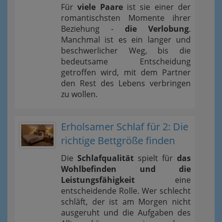
Für
viele Paare
ist sie einer der
romantischsten Momente ihrer
Beziehung -
die Verlobung
.
Manchmal ist es ein langer und
beschwerlicher Weg, bis die
bedeutsame Entscheidung
getroffen wird, mit dem Partner
den Rest des Lebens verbringen
zu wollen.
Erholsamer Schlaf für 2: Die
richtige Bettgröße finden
Die
Schlafqualität
spielt für
das
Wohlbefinden und die
Leistungsfähigkeit
eine
entscheidende Rolle. Wer schlecht
schläft, der ist am Morgen nicht
ausgeruht und die Aufgaben des