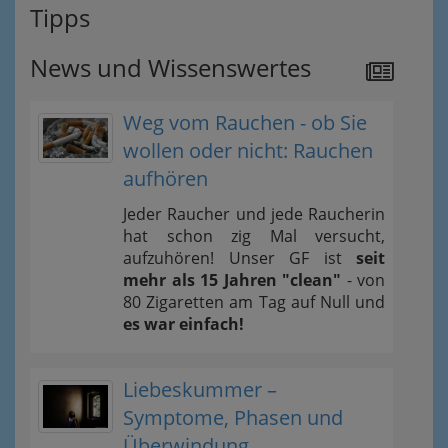
Tipps
News und Wissenswertes
Weg vom Rauchen - ob Sie
wollen oder nicht: Rauchen
aufhören
Jeder Raucher und jede Raucherin
hat schon zig Mal versucht,
aufzuhören! Unser GF ist
seit
mehr als 15 Jahren "clean"
- von
80 Zigaretten am Tag auf Null und
es war einfach!
Liebeskummer –
Symptome, Phasen und
Überwindung