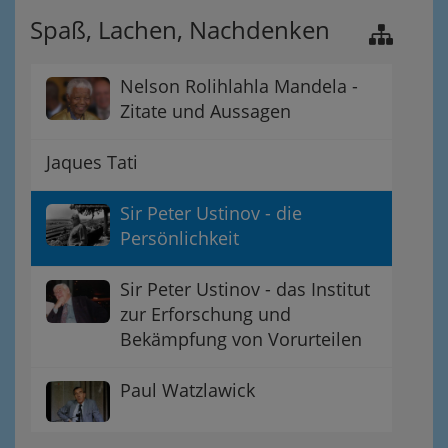
Spaß, Lachen, Nachdenken
Nelson Rolihlahla Mandela -
Zitate und Aussagen
Jaques Tati
Sir Peter Ustinov - die
Persönlichkeit
Sir Peter Ustinov - das Institut
zur Erforschung und
Bekämpfung von Vorurteilen
Paul Watzlawick