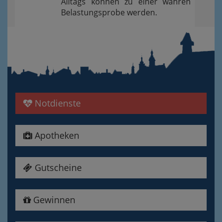
Alltags können zu einer wahren
Belastungsprobe werden.
Notdienste
Apotheken
Gutscheine
Gewinnen