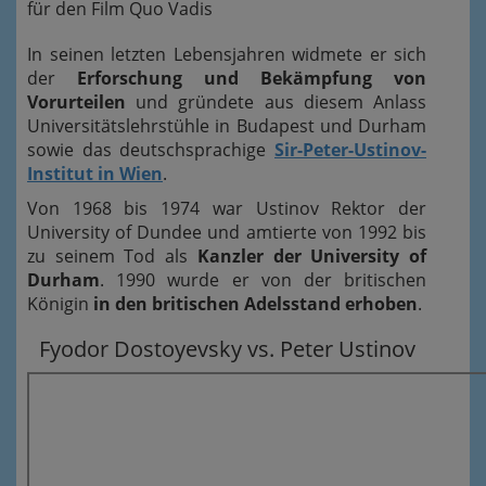
für den Film Quo Vadis
In seinen letzten Lebensjahren widmete er sich
der
Erforschung und Bekämpfung von
Vorurteilen
und gründete aus diesem Anlass
Universitätslehrstühle in Budapest und Durham
sowie das deutschsprachige
Sir-Peter-Ustinov-
Institut in Wien
.
Von 1968 bis 1974 war Ustinov Rektor der
University of Dundee und amtierte von 1992 bis
zu seinem Tod als
Kanzler der University of
Durham
. 1990 wurde er von der britischen
Königin
in den britischen Adelsstand erhoben
.
Fyodor Dostoyevsky vs. Peter Ustinov