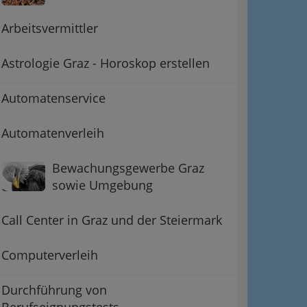
Arbeitsvermittler
Astrologie Graz - Horoskop erstellen
Automatenservice
Automatenverleih
Bewachungsgewerbe Graz
sowie Umgebung
Call Center in Graz und der Steiermark
Computerverleih
Durchführung von
Berufseignungstests