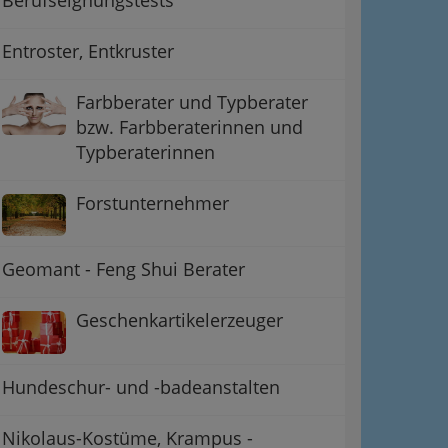
Entroster, Entkruster
Farbberater und Typberater
bzw. Farbberaterinnen und
Typberaterinnen
Forstunternehmer
Geomant - Feng Shui Berater
Geschenkartikelerzeuger
Hundeschur- und -badeanstalten
Nikolaus-Kostüme, Krampus -