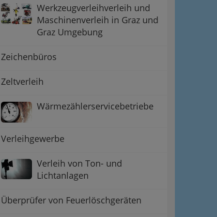
Werkzeugverleihverleih und
Maschinenverleih in Graz und
Graz Umgebung
Zeichenbüros
Zeltverleih
Wärmezählerservicebetriebe
Verleihgewerbe
Verleih von Ton- und
Lichtanlagen
Überprüfer von Feuerlöschgeräten