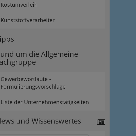
Kostümverleih
Kunststoffverarbeiter
ipps
und um die Allgemeine
achgruppe
Gewerbewortlaute -
Formulierungsvorschläge
Liste der Unternehmenstätigkeiten
ews und Wissenswertes