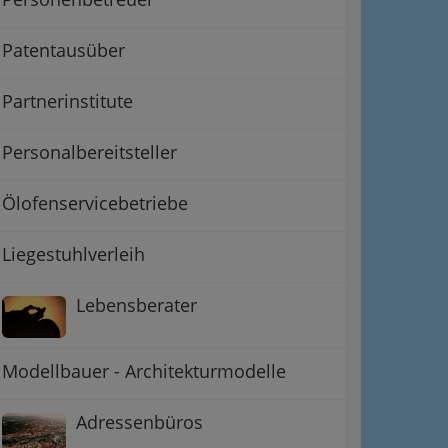
Patentausüber
Partnerinstitute
Personalbereitsteller
Ölofenservicebetriebe
Liegestuhlverleih
Lebensberater
Modellbauer - Architekturmodelle
Adressenbüros