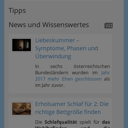
Tipps
News und Wissenswertes
Liebeskummer –
Symptome, Phasen und
Überwindung
In sechs österreichischen
Bundesländern wurden im
Jahr
2017 mehr Ehen geschlossen
als
im Jahr zuvor.
Erholsamer Schlaf für 2: Die
richtige Bettgröße finden
Die
Schlafqualität
spielt für
das