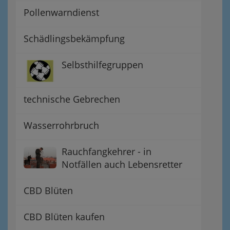
Pollenwarndienst
Schädlingsbekämpfung
Selbsthilfegruppen
technische Gebrechen
Wasserrohrbruch
Rauchfangkehrer - in
Notfällen auch Lebensretter
CBD Blüten
CBD Blüten kaufen