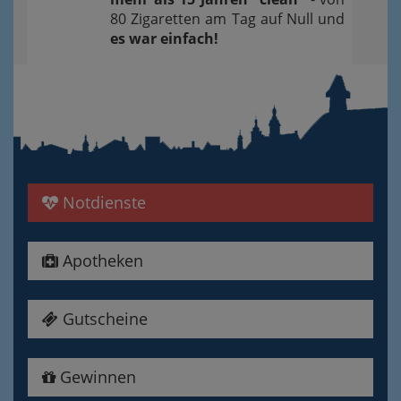
80 Zigaretten am Tag auf Null und
es war einfach!
Notdienste
Apotheken
Gutscheine
Gewinnen