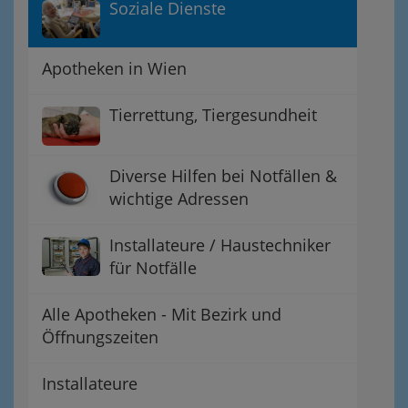
Soziale Dienste
Apotheken in Wien
Tierrettung, Tiergesundheit
Diverse Hilfen bei Notfällen &
wichtige Adressen
Installateure / Haustechniker
für Notfälle
Alle Apotheken - Mit Bezirk und
Öffnungszeiten
Installateure