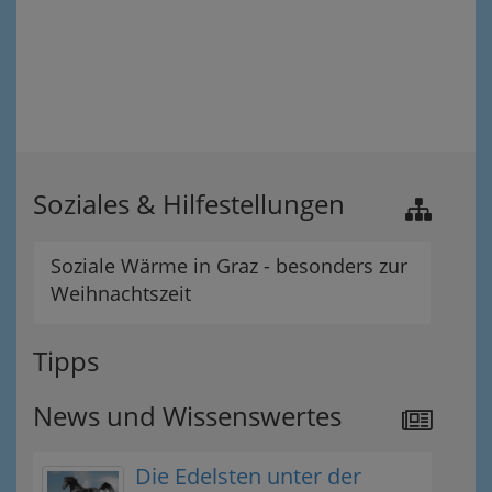
Soziales & Hilfestellungen
Soziale Wärme in Graz - besonders zur
Weihnachtszeit
Tipps
News und Wissenswertes
Die Edelsten unter der