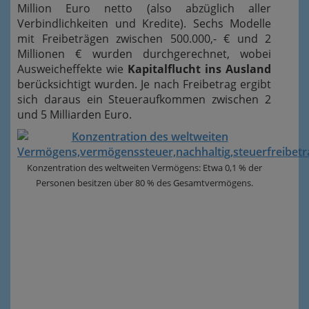
Million Euro netto (also abzüglich aller
Verbindlichkeiten und Kredite). Sechs Modelle
mit Freibeträgen zwischen 500.000,- € und 2
Millionen € wurden durchgerechnet, wobei
Ausweicheffekte wie
Kapitalflucht ins Ausland
berücksichtigt wurden. Je nach Freibetrag ergibt
sich daraus ein Steueraufkommen zwischen 2
und 5 Milliarden Euro.
Konzentration des weltweiten Vermögens: Etwa 0,1 % der
Personen besitzen über 80 % des Gesamtvermögens.