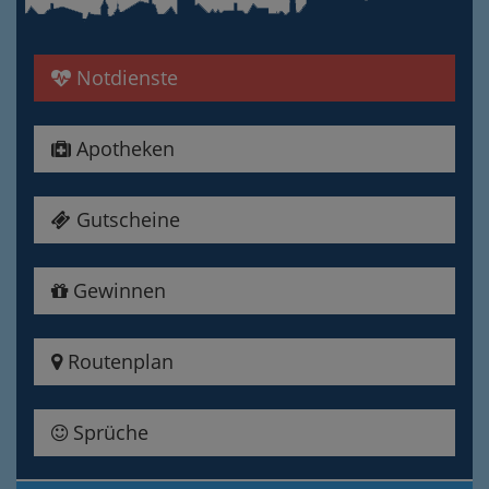
Notdienste
Apotheken
Gutscheine
Gewinnen
Routenplan
Sprüche