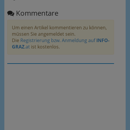
Kommentare
Um einen Artikel kommentieren zu können,
müssen Sie angemeldet sein.
Die
Registrierung bzw. Anmeldung auf
INFO-
GRAZ
.at
ist kostenlos.