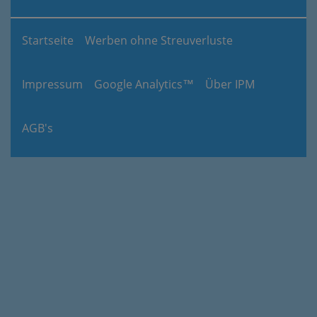
Startseite
Werben ohne Streuverluste
Impressum
Google Analytics™
Über IPM
AGB's