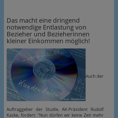
Das macht eine dringend
notwendige Entlastung von
Bezieher und Bezieherinnen
kleiner Einkommen möglich!
Auch der
Auftraggeber der Studie, AK-Präsident Rudolf
Kaske, fordert: "Nun dürfen wir keine Zeit mehr