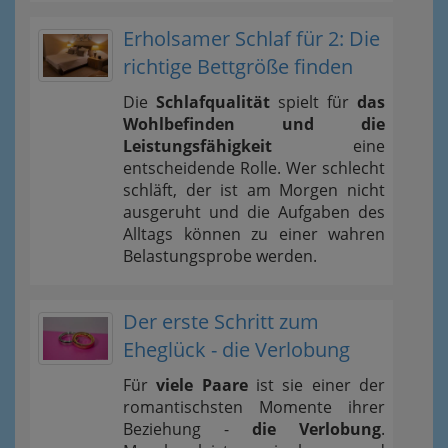
Erholsamer Schlaf für 2: Die
richtige Bettgröße finden
Die
Schlafqualität
spielt für
das
Wohlbefinden und die
Leistungsfähigkeit
eine
entscheidende Rolle. Wer schlecht
schläft, der ist am Morgen nicht
ausgeruht und die Aufgaben des
Alltags können zu einer wahren
Belastungsprobe werden.
Der erste Schritt zum
Eheglück - die Verlobung
Für
viele Paare
ist sie einer der
romantischsten Momente ihrer
Beziehung -
die Verlobung
.