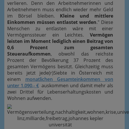
verlieren. Denn den Arbeitnehmerinnen und
Arbeitnehmern muss endlich wieder mehr Geld
im Börsel bleiben.
Kleine und mittlere
Einkommen müssen entlastet werden
." Diese
Menschen zu entlasten wäre mit einer
Vermögenssteuer ein Leichtes.
Vermögen
leisten im Moment lediglich einen Beitrag von
0,6 Prozent zum gesamten
Steueraufkommen
, obwohl das reichste
Prozent der Bevölkerung 37 Prozent des
gesamten Vermögens besitzt. Gleichzeitig muss
bereits jetzt jede(r)Siebte in Österreich mit
einem
monatlichen Gesamteinkommen von
unter 1.090,- €
auskommen und damit mehr als
zwei Drittel für Lebenserhaltungskosten und
Wohnen aufwenden.