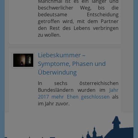
Manchmal ist es ein langer und
beschwerlicher Weg, bis die
bedeutsame Entscheidung
getroffen wird, mit dem Partner
den Rest des Lebens verbringen
zu wollen.
Liebeskummer –
Symptome, Phasen und
Überwindung
In sechs österreichischen
Bundesländern wurden im
Jahr
2017 mehr Ehen geschlossen
als
im Jahr zuvor.