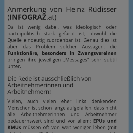
Anmerkung von Heinz Rüdisser
(
INFOGRAZ
.at)
Da ist wenig dabei, was ideologisch oder
parteipolitisch stark gefärbt ist, obwohl die
Quelle eindeutig zuordenbar ist. Genau dies ist
aber das Problem solcher Aussagen: die
Funktionäre, besonders in Zwangsvereinen
bringen ihre jeweiligen „Messages“ sehr subtil
unter.
Die Rede ist ausschließlich von
Arbeitnehmerinnen und
Arbeitnehmern!
Vielen, auch vielen eher links denkenden
Menschen ist schon lange aufgefallen, dass nicht
alle Arbeitnehmerinnen und Arbeitnehmer
bedauernswert sind und vor allem:
EPUs und
KMUs
müssen oft von weit weniger leben (mit