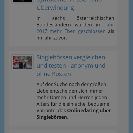
Überwindung
In sechs österreichischen
Bundesländern wurden im
Jahr
2017 mehr Ehen geschlossen
als
im Jahr zuvor.
Singlebörsen vergleichen
und testen - anonym und
ohne Kosten
Auf der Suche nach der großen
Liebe entscheiden sich immer
mehr Damen und Herren jeden
Alters für die einfache, bequeme
Variante: das
Onlinedating über
Singlebörsen
.