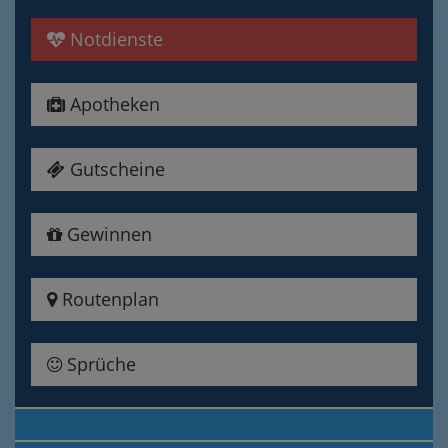
Notdienste
Apotheken
Gutscheine
Gewinnen
Routenplan
Sprüche