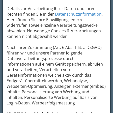
Details zur Verarbeitung Ihrer Daten und Ihren
Rechten finden Sie in der
Datenschutzinformation
.
Hier können Sie Ihre Einwilligung jederzeit
widerrufen sowie einzelne Verarbeitungszwecke
abwählen. Notwendige Cookies & Verarbeitungen
können nicht abgewählt werden.
Nach Ihrer Zustimmung (Art. 6 Abs. 1 lit. a DSGVO)
führen wir und unsere Partner folgende
Datenverarbeitungsprozesse durch:
Informationen auf einem Gerät speichern, abrufen
und verarbeiten, Verarbeiten von
Geräteinformationen welche aktiv durch das
Endgerät übermittelt werden, Webanalyse,
Webseiten-Optimierung, Anzeigen externer (embed)
Inhalte, Personalisierung von Werbung und
Inhalten, Personalisierte Werbung auf Basis von
Login-Daten, Werbeerfolgsmessung