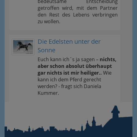
bedeutsame Entscheidung
getroffen wird, mit dem Partner
den Rest des Lebens verbringen
zu wollen.
Die Edelsten unter der
Sonne
Euch kann ich´s ja sagen –
nichts,
aber schon absolut überhaupt
gar nichts ist mir heiliger..
Wie
kann ich dem Pferd gerecht
werden? - fragt sich Daniela
Kummer.