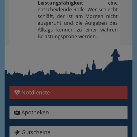
Leistungsfähigkeit
eine
entscheidende Rolle. Wer schlecht
schläft, der ist am Morgen nicht
ausgeruht und die Aufgaben des
Alltags können zu einer wahren
Belastungsprobe werden.
Notdienste
Apotheken
Gutscheine