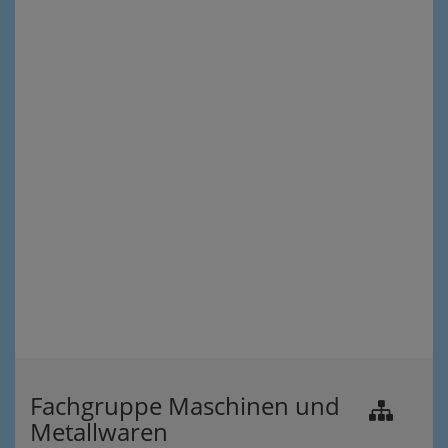
Fachgruppe Maschinen und
Metallwaren