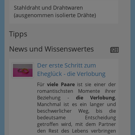
Stahldraht und Drahtwaren
(ausgenommen isolierte Drähte)
Tipps
News und Wissenswertes
Der erste Schritt zum
Eheglück - die Verlobung
Für
viele Paare
ist sie einer der
romantischsten Momente ihrer
Beziehung -
die Verlobung
.
Manchmal ist es ein langer und
beschwerlicher Weg, bis die
bedeutsame Entscheidung
getroffen wird, mit dem Partner
den Rest des Lebens verbringen