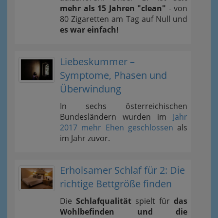
mehr als 15 Jahren "clean"
- von
80 Zigaretten am Tag auf Null und
es war einfach!
Liebeskummer –
Symptome, Phasen und
Überwindung
In sechs österreichischen
Bundesländern wurden im
Jahr
2017 mehr Ehen geschlossen
als
im Jahr zuvor.
Erholsamer Schlaf für 2: Die
richtige Bettgröße finden
Die
Schlafqualität
spielt für
das
Wohlbefinden und die