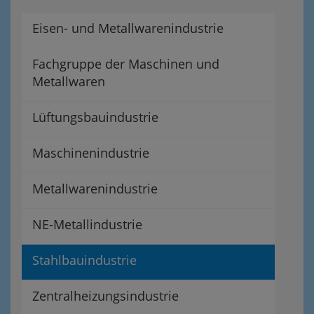
Eisen- und Metallwarenindustrie
Fachgruppe der Maschinen und
Metallwaren
Lüftungsbauindustrie
Maschinenindustrie
Metallwarenindustrie
NE-Metallindustrie
Stahlbauindustrie
Zentralheizungsindustrie