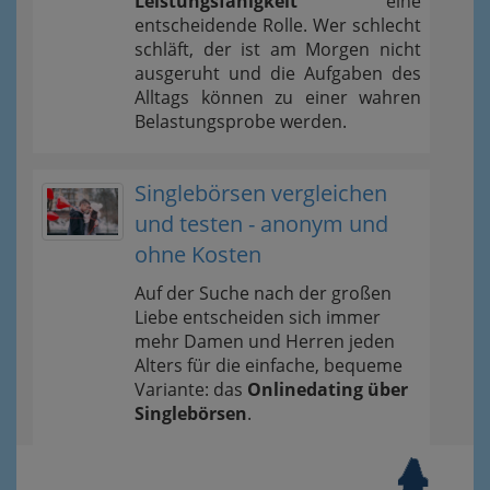
Leistungsfähigkeit
eine
entscheidende Rolle. Wer schlecht
schläft, der ist am Morgen nicht
ausgeruht und die Aufgaben des
Alltags können zu einer wahren
Belastungsprobe werden.
Singlebörsen vergleichen
und testen - anonym und
ohne Kosten
Auf der Suche nach der großen
Liebe entscheiden sich immer
mehr Damen und Herren jeden
Alters für die einfache, bequeme
Variante: das
Onlinedating über
Singlebörsen
.