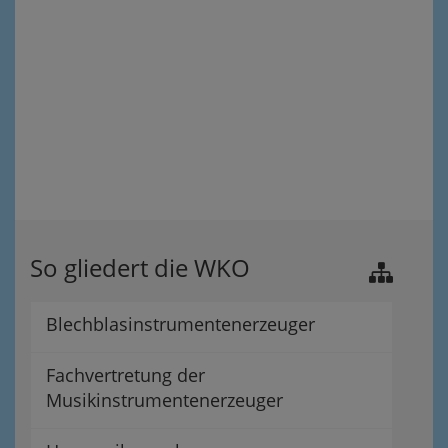
So gliedert die WKO
Blechblasinstrumentenerzeuger
Fachvertretung der
Musikinstrumentenerzeuger