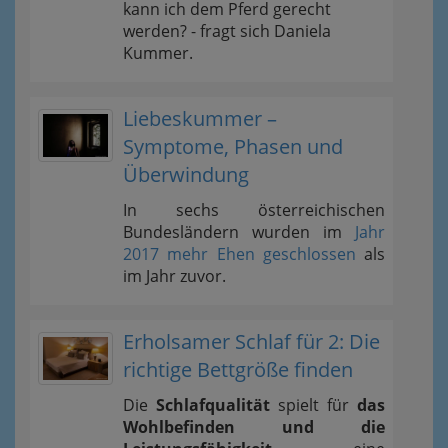
kann ich dem Pferd gerecht
werden? - fragt sich Daniela
Kummer.
Liebeskummer –
Symptome, Phasen und
Überwindung
In sechs österreichischen
Bundesländern wurden im
Jahr
2017 mehr Ehen geschlossen
als
im Jahr zuvor.
Erholsamer Schlaf für 2: Die
richtige Bettgröße finden
Die
Schlafqualität
spielt für
das
Wohlbefinden und die