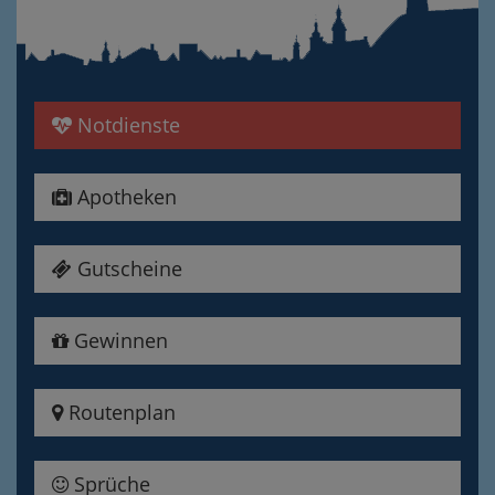
Notdienste
Apotheken
Gutscheine
Gewinnen
Routenplan
Sprüche