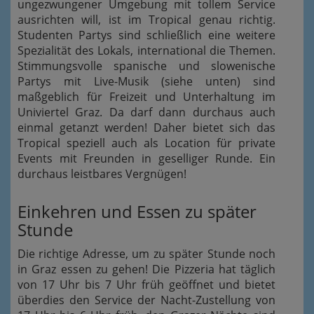
ungezwungener Umgebung mit tollem Service
ausrichten will, ist im Tropical genau richtig.
Studenten Partys sind schließlich eine weitere
Spezialität des Lokals, international die Themen.
Stimmungsvolle spanische und slowenische
Partys mit Live-Musik (siehe unten) sind
maßgeblich für Freizeit und Unterhaltung im
Univiertel Graz. Da darf dann durchaus auch
einmal getanzt werden! Daher bietet sich das
Tropical speziell auch als Location für private
Events mit Freunden in geselliger Runde. Ein
durchaus leistbares Vergnügen!
Einkehren und Essen zu später
Stunde
Die richtige Adresse, um zu später Stunde noch
in Graz essen zu gehen! Die Pizzeria hat täglich
von 17 Uhr bis 7 Uhr früh geöffnet und bietet
überdies den Service der Nacht-Zustellung von