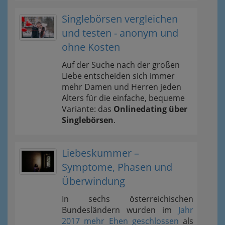
Singlebörsen vergleichen
und testen - anonym und
ohne Kosten
Auf der Suche nach der großen
Liebe entscheiden sich immer
mehr Damen und Herren jeden
Alters für die einfache, bequeme
Variante: das
Onlinedating über
Singlebörsen
.
Liebeskummer –
Symptome, Phasen und
Überwindung
In sechs österreichischen
Bundesländern wurden im
Jahr
2017 mehr Ehen geschlossen
als