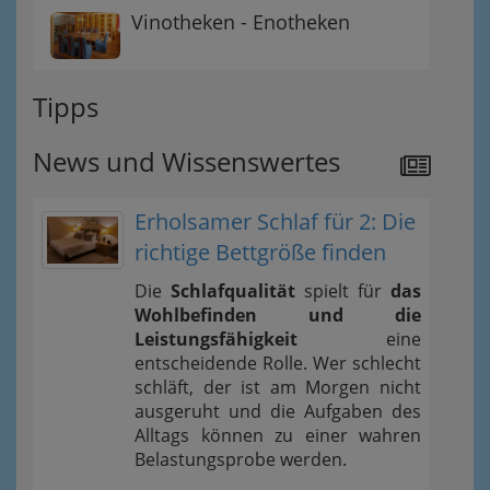
Vinotheken - Enotheken
Tipps
News und Wissenswertes
Erholsamer Schlaf für 2: Die
richtige Bettgröße finden
Die
Schlafqualität
spielt für
das
Wohlbefinden und die
Leistungsfähigkeit
eine
entscheidende Rolle. Wer schlecht
schläft, der ist am Morgen nicht
ausgeruht und die Aufgaben des
Alltags können zu einer wahren
Belastungsprobe werden.