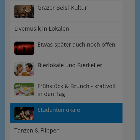
Grazer Beisl-Kultur
Livemusik in Lokalen
Etwas später auch noch offen
Bierlokale und Bierkeller
Frühstück & Brunch - kraftvoll
in den Tag
Studentenlokale
Tanzen & Flippen