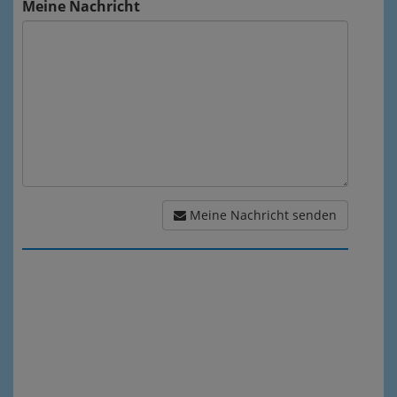
Meine Nachricht
Meine Nachricht senden