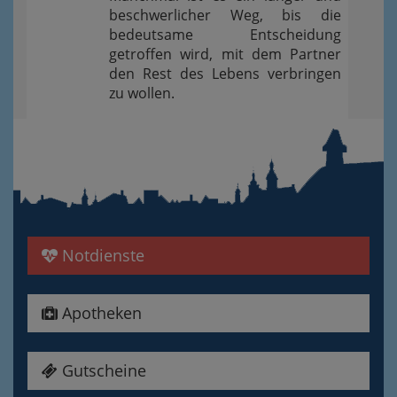
beschwerlicher Weg, bis die
bedeutsame Entscheidung
getroffen wird, mit dem Partner
den Rest des Lebens verbringen
zu wollen.
Notdienste
Apotheken
Gutscheine