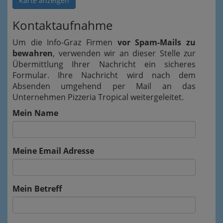
Karte anzeigen
Kontaktaufnahme
Um die Info-Graz Firmen
vor Spam-Mails zu
bewahren
, verwenden wir an dieser Stelle zur
Übermittlung Ihrer Nachricht ein sicheres
Formular. Ihre Nachricht wird nach dem
Absenden umgehend per Mail an das
Unternehmen Pizzeria Tropical weitergeleitet.
Mein Name
Meine Email Adresse
Mein Betreff