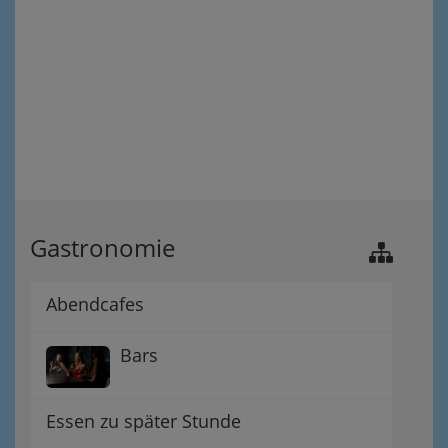
Gastronomie
Abendcafes
Bars
Essen zu später Stunde