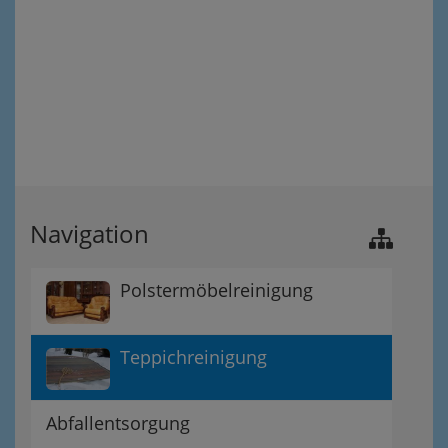
Navigation
Polstermöbelreinigung
Teppichreinigung
Abfallentsorgung