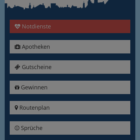
Notdienste
Apotheken
Gutscheine
Gewinnen
Routenplan
Sprüche