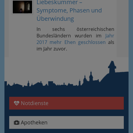
Liebeskummer –
Symptome, Phasen und
Überwindung
In sechs österreichischen
Bundesländern wurden im
Jahr
2017 mehr Ehen geschlossen
als
im Jahr zuvor.
Notdienste
Apotheken