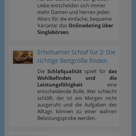
Liebe entscheiden sich immer
mehr Damen und Herren jeden
Alters für die einfache, bequeme
Variante: das
Onlinedating über
Singlebörsen
.
Erholsamer Schlaf für 2: Die
richtige Bettgröße finden
Die
Schlafqualität
spielt für
das
Wohlbefinden und die
Leistungsfähigkeit
eine
entscheidende Rolle. Wer schlecht
schläft, der ist am Morgen nicht
ausgeruht und die Aufgaben des
Alltags können zu einer wahren
Belastungsprobe werden.