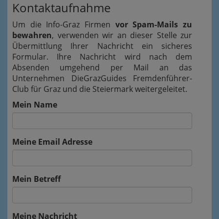
Kontaktaufnahme
Um die Info-Graz Firmen
vor Spam-Mails zu
bewahren
, verwenden wir an dieser Stelle zur
Übermittlung Ihrer Nachricht ein sicheres
Formular. Ihre Nachricht wird nach dem
Absenden umgehend per Mail an das
Unternehmen DieGrazGuides Fremdenführer-
Club für Graz und die Steiermark weitergeleitet.
Mein Name
Meine Email Adresse
Mein Betreff
Meine Nachricht