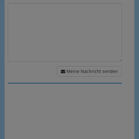
Meine Nachricht senden