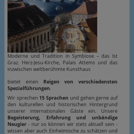
Moderne und Tradition in Symbiose – das Ist
Graz. Herz-Jesu-Kirche, Palais Attems und das
inzwischen weltberühmte Kunsthaus
bietet einen
Reigen von verschiedensten
Spezialführungen
.
Wir sprechen
15 Sprachen
und gehen gerne auf
den kulturellen und historischen Hintergrund
unserer internationalen Gäste ein. Unsere
Begeisterung, Erfahrung und unbändige
Neugier
- nur so können wir stets aktuell sein -
wissen aber auch Einheimische zu schätzen und