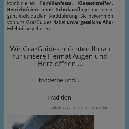
kombinieren
Familienfeste, Klassentreffen,
Betriebsfeiern oder Schulausflüge
mit einer
ganz individuellen Stadtführung. Sie bekommen
von uns GrazGuides dabei
unvergessliche Aha-
Erlebnisse
geboten.
Wir GrazGuides möchten Ihnen
für unsere Heimat Augen und
Herz öffnen ...
Moderne und...
Tradition
Bilder durch anklicken vergrößern