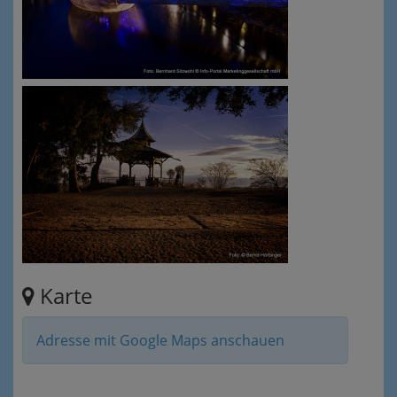
Karte
Adresse mit Google Maps anschauen