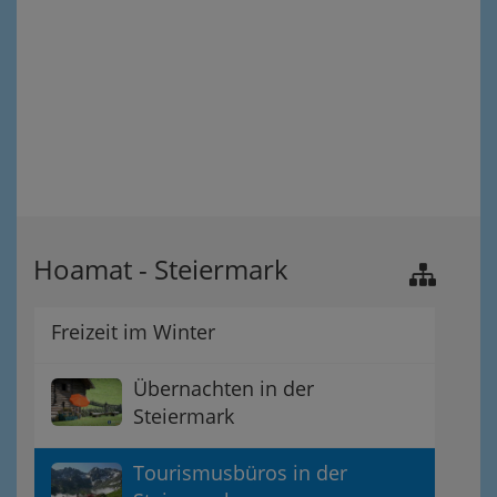
Hoamat - Steiermark
Freizeit im Winter
Übernachten in der
Steiermark
Tourismusbüros in der