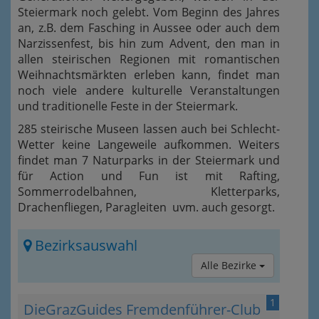
Steiermark noch gelebt. Vom Beginn des Jahres
an, z.B. dem Fasching in Aussee oder auch dem
Narzissenfest, bis hin zum Advent, den man in
allen steirischen Regionen mit romantischen
Weihnachtsmärkten erleben kann, findet man
noch viele andere kulturelle Veranstaltungen
und traditionelle Feste in der Steiermark.
285 steirische Museen lassen auch bei Schlecht-
Wetter keine Langeweile aufkommen. Weiters
findet man 7 Naturparks in der Steiermark und
für Action und Fun ist mit Rafting,
Sommerrodelbahnen, Kletterparks,
Drachenfliegen, Paragleiten uvm. auch gesorgt.
Bezirksauswahl
Alle Bezirke
1
DieGrazGuides Fremdenführer-Club