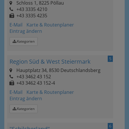
Schloss 1, 8225 Pöllau
+43 3335 4210
+43 3335 4235
E-Mail
Karte & Routenplaner
Eintrag ändern
Kategorien
5
Region Süd & West Steiermark
Hauptplatz 34, 8530 Deutschlandsberg
+43 3462 43 152
+43 3462 43 152-4
E-Mail
Karte & Routenplaner
Eintrag ändern
Kategorien
6
"Schilcherland"