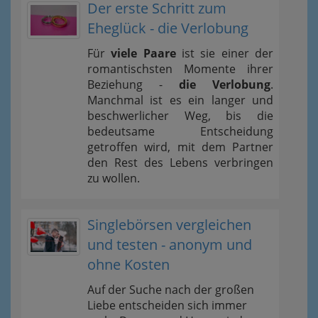
Der erste Schritt zum
Eheglück - die Verlobung
Für
viele Paare
ist sie einer der
romantischsten Momente ihrer
Beziehung -
die Verlobung
.
Manchmal ist es ein langer und
beschwerlicher Weg, bis die
bedeutsame Entscheidung
getroffen wird, mit dem Partner
den Rest des Lebens verbringen
zu wollen.
Singlebörsen vergleichen
und testen - anonym und
ohne Kosten
Auf der Suche nach der großen
Liebe entscheiden sich immer