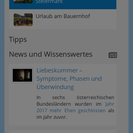
Steiermark
Urlaub am Bauernhof
Tipps
News und Wissenswertes
Liebeskummer –
Symptome, Phasen und
Überwindung
In sechs österreichischen
Bundesländern wurden im
Jahr
2017 mehr Ehen geschlossen
als
im Jahr zuvor.