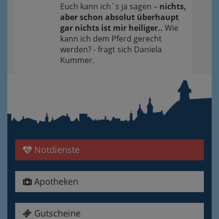
Euch kann ich´s ja sagen –
nichts,
aber schon absolut überhaupt
gar nichts ist mir heiliger..
Wie
kann ich dem Pferd gerecht
werden? - fragt sich Daniela
Kummer.
Notdienste
Apotheken
Gutscheine