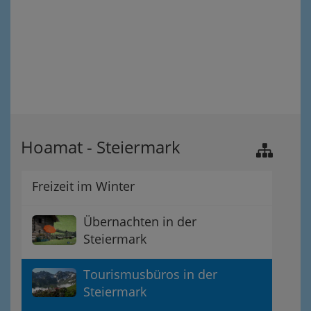
Hoamat - Steiermark
Freizeit im Winter
Übernachten in der
Steiermark
Tourismusbüros in der
Steiermark