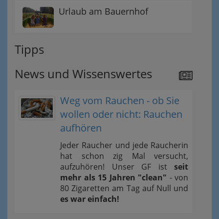
Urlaub am Bauernhof
Tipps
News und Wissenswertes
Weg vom Rauchen - ob Sie
wollen oder nicht: Rauchen
aufhören
Jeder Raucher und jede Raucherin
hat schon zig Mal versucht,
aufzuhören! Unser GF ist
seit
mehr als 15 Jahren "clean"
- von
80 Zigaretten am Tag auf Null und
es war einfach!