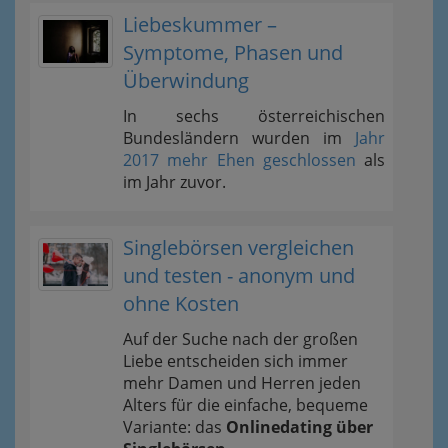
Liebeskummer –
Symptome, Phasen und
Überwindung
In sechs österreichischen
Bundesländern wurden im
Jahr
2017 mehr Ehen geschlossen
als
im Jahr zuvor.
Singlebörsen vergleichen
und testen - anonym und
ohne Kosten
Auf der Suche nach der großen
Liebe entscheiden sich immer
mehr Damen und Herren jeden
Alters für die einfache, bequeme
Variante: das
Onlinedating über