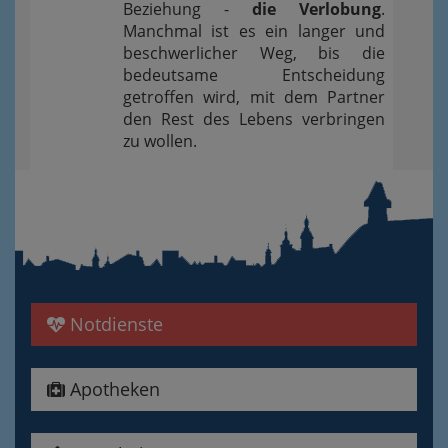
Beziehung -
die Verlobung
.
Manchmal ist es ein langer und
beschwerlicher Weg, bis die
bedeutsame Entscheidung
getroffen wird, mit dem Partner
den Rest des Lebens verbringen
zu wollen.
Notdienste
Apotheken