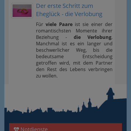
Der erste Schritt zum
Eheglück - die Verlobung
Für
viele Paare
ist sie einer der
romantischsten Momente ihrer
Beziehung -
die Verlobung
.
Manchmal ist es ein langer und
beschwerlicher Weg, bis die
bedeutsame Entscheidung
getroffen wird, mit dem Partner
den Rest des Lebens verbringen
zu wollen.
Notdienste