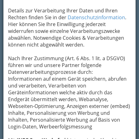
Details zur Verarbeitung Ihrer Daten und Ihren
Rechten finden Sie in der
Datenschutzinformation
.
Hier können Sie Ihre Einwilligung jederzeit
widerrufen sowie einzelne Verarbeitungszwecke
abwählen. Notwendige Cookies & Verarbeitungen
können nicht abgewählt werden.
Nach Ihrer Zustimmung (Art. 6 Abs. 1 lit. a DSGVO)
führen wir und unsere Partner folgende
Datenverarbeitungsprozesse durch:
Informationen auf einem Gerät speichern, abrufen
und verarbeiten, Verarbeiten von
Geräteinformationen welche aktiv durch das
Endgerät übermittelt werden, Webanalyse,
Webseiten-Optimierung, Anzeigen externer (embed)
Inhalte, Personalisierung von Werbung und
Inhalten, Personalisierte Werbung auf Basis von
Login-Daten, Werbeerfolgsmessung
Navigation