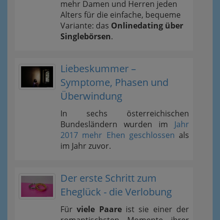
mehr Damen und Herren jeden
Alters für die einfache, bequeme
Variante: das
Onlinedating über
Singlebörsen
.
Liebeskummer –
Symptome, Phasen und
Überwindung
In sechs österreichischen
Bundesländern wurden im
Jahr
2017 mehr Ehen geschlossen
als
im Jahr zuvor.
Der erste Schritt zum
Eheglück - die Verlobung
Für
viele Paare
ist sie einer der