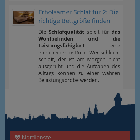
Erholsamer Schlaf für 2: Die
richtige Bettgröße finden
Die
Schlafqualität
spielt für
das
Wohlbefinden und die
Leistungsfähigkeit
eine
entscheidende Rolle. Wer schlecht
schläft, der ist am Morgen nicht
ausgeruht und die Aufgaben des
Alltags können zu einer wahren
Belastungsprobe werden.
Notdienste