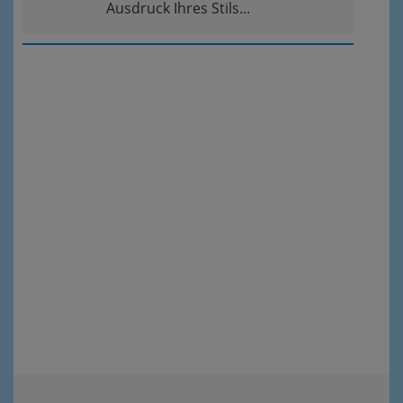
Ausdruck Ihres Stils...