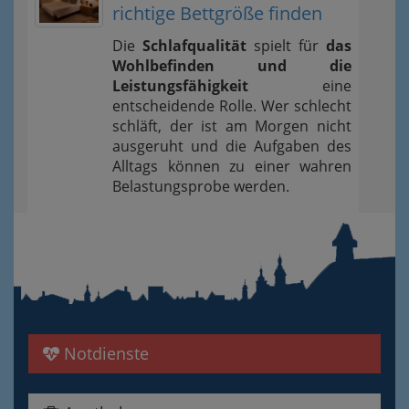
richtige Bettgröße finden
Die
Schlafqualität
spielt für
das
Wohlbefinden und die
Leistungsfähigkeit
eine
entscheidende Rolle. Wer schlecht
schläft, der ist am Morgen nicht
ausgeruht und die Aufgaben des
Alltags können zu einer wahren
Belastungsprobe werden.
Notdienste