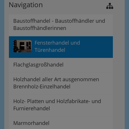
Navigation
Baustoffhandel - Baustoffhändler und
Baustoffhändlerinnen
Fensterhandel und
Türenhandel
Flachglasgroßhandel
Holzhandel aller Art ausgenommen
Brennholz-Einzelhandel
Holz- Platten und Holzfabrikate- und
Furnierehandel
Marmorhandel