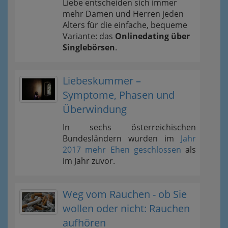
Liebe entscheiden sich immer
mehr Damen und Herren jeden
Alters für die einfache, bequeme
Variante: das
Onlinedating über
Singlebörsen
.
Liebeskummer –
Symptome, Phasen und
Überwindung
In sechs österreichischen
Bundesländern wurden im
Jahr
2017 mehr Ehen geschlossen
als
im Jahr zuvor.
Weg vom Rauchen - ob Sie
wollen oder nicht: Rauchen
aufhören