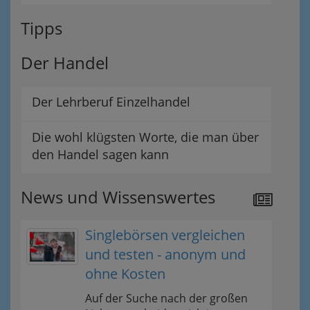
Tipps
Der Handel
Der Lehrberuf Einzelhandel
Die wohl klügsten Worte, die man über
den Handel sagen kann
News und Wissenswertes
Singlebörsen vergleichen
und testen - anonym und
ohne Kosten
Auf der Suche nach der großen