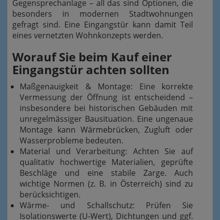
Gegensprechanlage – all das sind Optionen, die
besonders in modernen Stadtwohnungen
gefragt sind. Eine Eingangstür kann damit Teil
eines vernetzten Wohnkonzepts werden.
Worauf Sie beim Kauf einer
Eingangstür achten sollten
Maßgenauigkeit & Montage: Eine korrekte
Vermessung der Öffnung ist entscheidend –
insbesondere bei historischen Gebäuden mit
unregelmässiger Bausituation. Eine ungenaue
Montage kann Wärmebrücken, Zugluft oder
Wasser­probleme bedeuten.
Material und Verarbeitung: Achten Sie auf
qualitativ hochwertige Materialien, geprüfte
Beschläge und eine stabile Zarge. Auch
wichtige Normen (z. B. in Österreich) sind zu
berücksichtigen.
Wärme- und Schallschutz: Prüfen Sie
Isolationswerte (U-Wert), Dichtungen und ggf.