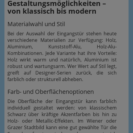
Gestaltungsmöglichkeiten –
von klassisch bis modern
Materialwahl und Stil
Bei der Auswahl der Eingangstür stehen heute
verschiedene Materialien zur Verfügung: Holz,
Aluminium, Kunststoff-Alu, Holz-Alu-
Kombinationen. Jede Variante hat ihre Vorteile:
Holz wirkt warm und natürlich, Aluminium ist
robust und wartungsarm. Wer Wert auf Stil legt,
greift auf Designer-Serien zurück, die sich
farblich oder strukturell abheben.
Farb- und Oberflächenoptionen
Die Oberfläche der Eingangstür kann farblich
individuell gestaltet werden: von klassischem
Schwarz über kräftige Akzentfarben bis hin zu
Holz- oder Metallic-Effekten. Im Wiener oder
Grazer Stadtbild kann eine gut gewählte Tür die