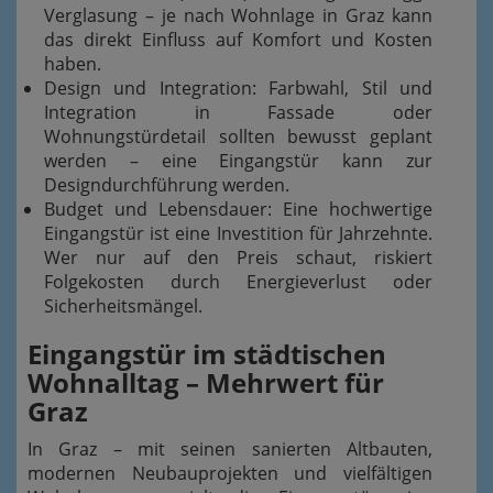
Verglasung – je nach Wohnlage in Graz kann
das direkt Einfluss auf Komfort und Kosten
haben.
Design und Integration: Farbwahl, Stil und
Integration in Fassade oder
Wohnungstürdetail sollten bewusst geplant
werden – eine Eingangstür kann zur
Designdurchführung werden.
Budget und Lebensdauer: Eine hochwertige
Eingangstür ist eine Investition für Jahrzehnte.
Wer nur auf den Preis schaut, riskiert
Folgekosten durch Energieverlust oder
Sicherheitsmängel.
Eingangstür im städtischen
Wohnalltag – Mehrwert für
Graz
In Graz – mit seinen sanierten Altbauten,
modernen Neubauprojekten und vielfältigen