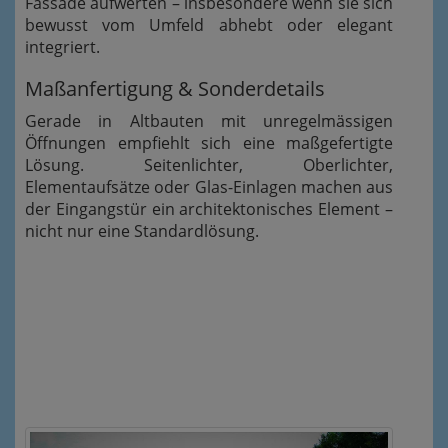
Fassade aufwerten – insbesondere wenn sie sich
bewusst vom Umfeld abhebt oder elegant
integriert.
Maßanfertigung & Sonderdetails
Gerade in Altbauten mit unregelmässigen
Öffnungen empfiehlt sich eine maßgefertigte
Lösung. Seitenlichter, Oberlichter,
Elementaufsätze oder Glas-Einlagen machen aus
der Eingangstür ein architektonisches Element –
nicht nur eine Standardlösung.