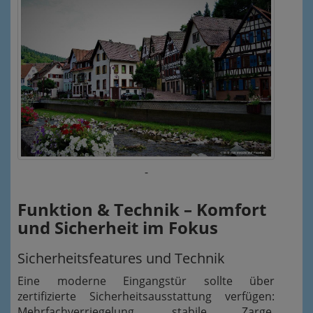
-
Funktion & Technik – Komfort
und Sicherheit im Fokus
Sicherheitsfeatures und Technik
Eine moderne Eingangstür sollte über
zertifizierte Sicherheits­ausstattung verfügen:
Mehrfachverriegelung, stabile Zarge,