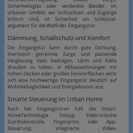
Sicherheitsglas oder verdeckte Bänder. Im
urbanen Umfeld, wo Sichtachsen und Zugänge
kritisch sind, ist Sicherheit ein Schlüssel­
argument für die Wahl der Eingangstür.
Dämmung, Schallschutz und Komfort
Die Eingangstür kann durch gute Dichtung,
thermisch getrennte Zarge und passende
Verglasung dazu beitragen, Lärm und Kälte
draußen zu halten. In Altbauwohnungen mit
hohen Decken oder großen Fensterflächen wirkt
sich eine hochwertige Eingangstür deutlich auf
Wohnbehaglichkeit und Energiekosten aus.
Smarte Steuerung im Urban Home
Auch bei Eingangstüren hält die Smart-
HomeTechnologie Einzug: Elektronische
Zutrittskontrolle, Fingerprint- oder App-
Steuerung, integrierte Video-