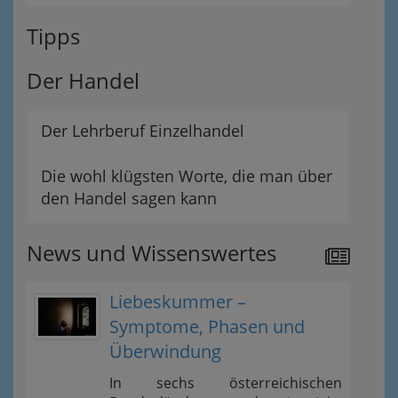
Tipps
Der Handel
Der Lehrberuf Einzelhandel
Die wohl klügsten Worte, die man über
den Handel sagen kann
News und Wissenswertes
Liebeskummer –
Symptome, Phasen und
Überwindung
In sechs österreichischen