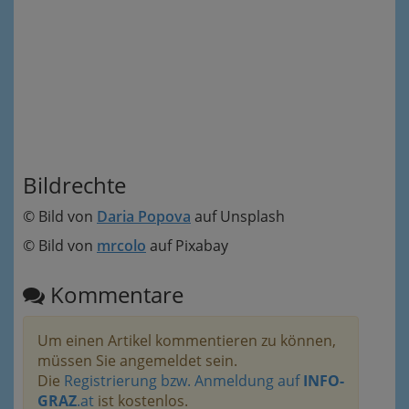
Bildrechte
© Bild von
Daria Popova
auf Unsplash
© Bild von
mrcolo
auf Pixabay
Kommentare
Um einen Artikel kommentieren zu können,
müssen Sie angemeldet sein.
Die
Registrierung bzw. Anmeldung auf
INFO-
GRAZ
.at
ist kostenlos.