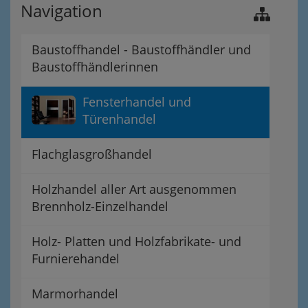
Navigation
Baustoffhandel - Baustoffhändler und
Baustoffhändlerinnen
Fensterhandel und
Türenhandel
Flachglasgroßhandel
Holzhandel aller Art ausgenommen
Brennholz-Einzelhandel
Holz- Platten und Holzfabrikate- und
Furnierehandel
Marmorhandel