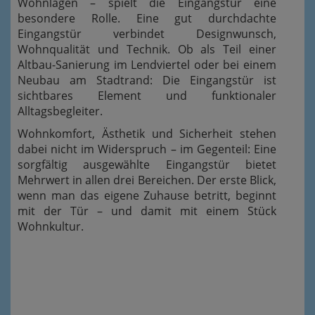
Wohnlagen – spielt die Eingangstür eine
besondere Rolle. Eine gut durchdachte
Eingangstür verbindet Designwunsch,
Wohnqualität und Technik. Ob als Teil einer
Altbau-Sanierung im Lendviertel oder bei einem
Neubau am Stadtrand: Die Eingangstür ist
sichtbares Element und funktionaler
Alltagsbegleiter.
Wohnkomfort, Ästhetik und Sicherheit stehen
dabei nicht im Widerspruch – im Gegenteil: Eine
sorgfältig ausgewählte Eingangstür bietet
Mehrwert in allen drei Bereichen. Der erste Blick,
wenn man das eigene Zuhause betritt, beginnt
mit der Tür – und damit mit einem Stück
Wohnkultur.