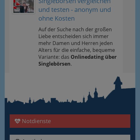
Singlebörsen vergleichen
und testen - anonym und
ohne Kosten
Auf der Suche nach der großen
Liebe entscheiden sich immer
mehr Damen und Herren jeden
Alters für die einfache, bequeme
Variante: das
Onlinedating über
Singlebörsen
.
Notdienste