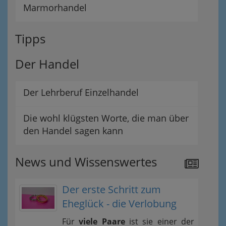
Marmorhandel
Tipps
Der Handel
Der Lehrberuf Einzelhandel
Die wohl klügsten Worte, die man über
den Handel sagen kann
News und Wissenswertes
Der erste Schritt zum
Eheglück - die Verlobung
Für
viele Paare
ist sie einer der