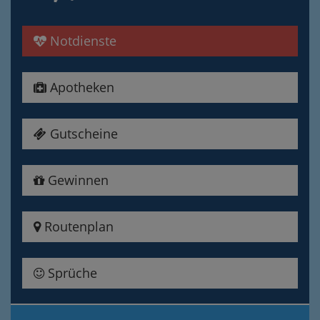
Notdienste
Apotheken
Gutscheine
Gewinnen
Routenplan
Sprüche