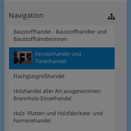
Navigation
Baustoffhandel - Baustoffhändler und
Baustoffhändlerinnen
Fensterhandel und
Türenhandel
Flachglasgroßhandel
Holzhandel aller Art ausgenommen
Brennholz-Einzelhandel
Holz- Platten und Holzfabrikate- und
Furnierehandel