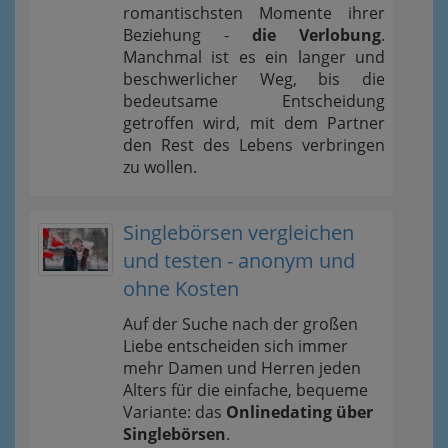
romantischsten Momente ihrer
Beziehung -
die Verlobung
.
Manchmal ist es ein langer und
beschwerlicher Weg, bis die
bedeutsame Entscheidung
getroffen wird, mit dem Partner
den Rest des Lebens verbringen
zu wollen.
Singlebörsen vergleichen
und testen - anonym und
ohne Kosten
Auf der Suche nach der großen
Liebe entscheiden sich immer
mehr Damen und Herren jeden
Alters für die einfache, bequeme
Variante: das
Onlinedating über
Singlebörsen
.