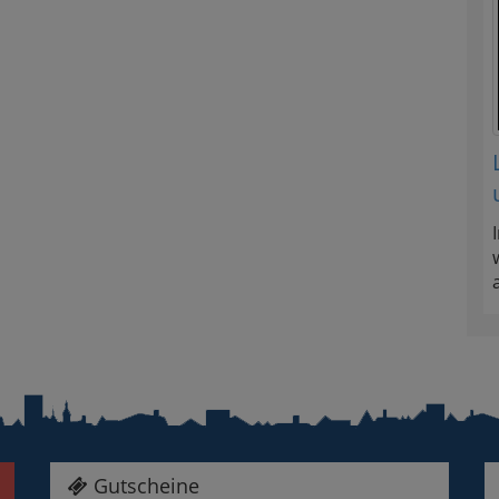
Gutscheine