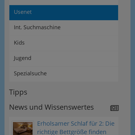
Usenet
Int. Suchmaschine
Kids
Jugend
Spezialsuche
Tipps
News und Wissenswertes
Erholsamer Schlaf für 2: Die
richtige Bettgröße finden