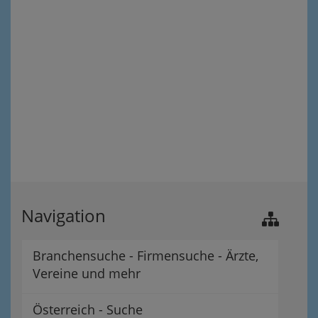
Navigation
Branchensuche - Firmensuche - Ärzte,
Vereine und mehr
Österreich - Suche