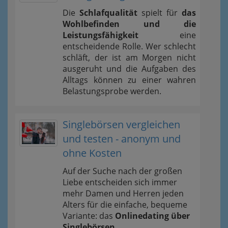
Die
Schlafqualität
spielt für
das
Wohlbefinden und die
Leistungsfähigkeit
eine
entscheidende Rolle. Wer schlecht
schläft, der ist am Morgen nicht
ausgeruht und die Aufgaben des
Alltags können zu einer wahren
Belastungsprobe werden.
Singlebörsen vergleichen
und testen - anonym und
ohne Kosten
Auf der Suche nach der großen
Liebe entscheiden sich immer
mehr Damen und Herren jeden
Alters für die einfache, bequeme
Variante: das
Onlinedating über
Singlebörsen
.