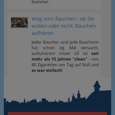
Kummer.
Weg vom Rauchen - ob Sie
wollen oder nicht: Rauchen
aufhören
Jeder Raucher und jede Raucherin
hat schon zig Mal versucht,
aufzuhören! Unser GF ist
seit
mehr als 15 Jahren "clean"
- von
80 Zigaretten am Tag auf Null und
es war einfach!