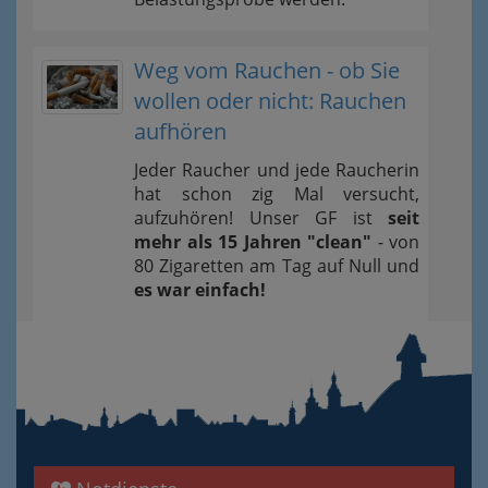
Weg vom Rauchen - ob Sie
wollen oder nicht: Rauchen
aufhören
Jeder Raucher und jede Raucherin
hat schon zig Mal versucht,
aufzuhören! Unser GF ist
seit
mehr als 15 Jahren "clean"
- von
80 Zigaretten am Tag auf Null und
es war einfach!