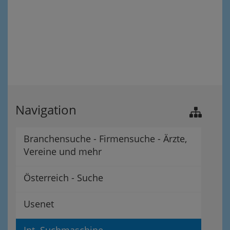
Navigation
Branchensuche - Firmensuche - Ärzte,
Vereine und mehr
Österreich - Suche
Usenet