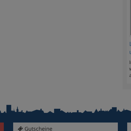
Gutscheine