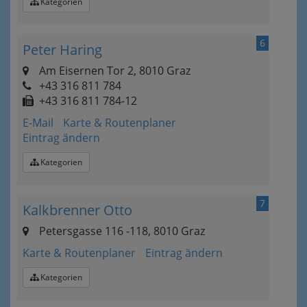
Kategorien
6
Peter Haring
Am Eisernen Tor 2, 8010 Graz
+43 316 811 784
+43 316 811 784-12
E-Mail
Karte & Routenplaner
Eintrag ändern
Kategorien
7
Kalkbrenner Otto
Petersgasse 116 -118, 8010 Graz
Karte & Routenplaner
Eintrag ändern
Kategorien