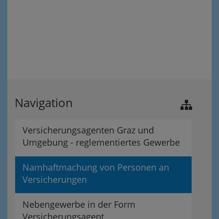
Navigation
Versicherungsagenten Graz und
Umgebung - reglementiertes Gewerbe
Namhaftmachung von Personen an
Versicherungen
Nebengewerbe in der Form
Versicherungsagent