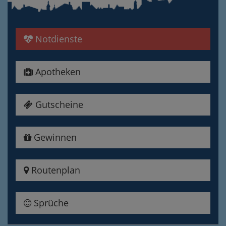
Notdienste
Apotheken
Gutscheine
Gewinnen
Routenplan
Sprüche