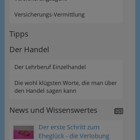
Versicherungs-Vermittlung
Tipps
Der Handel
Der Lehrberuf Einzelhandel
Die wohl klügsten Worte, die man über
den Handel sagen kann
News und Wissenswertes
Der erste Schritt zum
Eheglück - die Verlobung