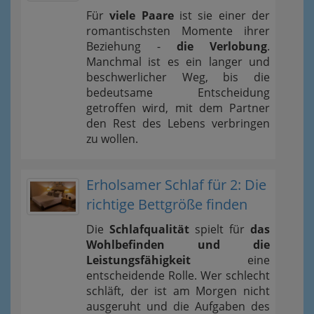
Für
viele Paare
ist sie einer der
romantischsten Momente ihrer
Beziehung -
die Verlobung
.
Manchmal ist es ein langer und
beschwerlicher Weg, bis die
bedeutsame Entscheidung
getroffen wird, mit dem Partner
den Rest des Lebens verbringen
zu wollen.
Erholsamer Schlaf für 2: Die
richtige Bettgröße finden
Die
Schlafqualität
spielt für
das
Wohlbefinden und die
Leistungsfähigkeit
eine
entscheidende Rolle. Wer schlecht
schläft, der ist am Morgen nicht
ausgeruht und die Aufgaben des