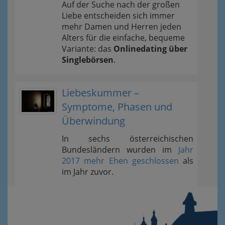
Auf der Suche nach der großen
Liebe entscheiden sich immer
mehr Damen und Herren jeden
Alters für die einfache, bequeme
Variante: das
Onlinedating über
Singlebörsen
.
Liebeskummer –
Symptome, Phasen und
Überwindung
In sechs österreichischen
Bundesländern wurden im
Jahr
2017 mehr Ehen geschlossen
als
im Jahr zuvor.