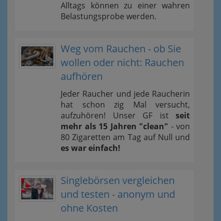
Alltags können zu einer wahren
Belastungsprobe werden.
Weg vom Rauchen - ob Sie
wollen oder nicht: Rauchen
aufhören
Jeder Raucher und jede Raucherin
hat schon zig Mal versucht,
aufzuhören! Unser GF ist
seit
mehr als 15 Jahren "clean"
- von
80 Zigaretten am Tag auf Null und
es war einfach!
Singlebörsen vergleichen
und testen - anonym und
ohne Kosten