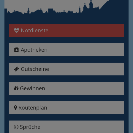
Notdienste
Apotheken
Gutscheine
Gewinnen
Routenplan
Sprüche