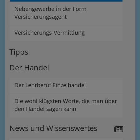
Nebengewerbe in der Form
Versicherungsagent
Versicherungs-Vermittlung
Tipps
Der Handel
Der Lehrberuf Einzelhandel
Die wohl klügsten Worte, die man über
den Handel sagen kann
News und Wissenswertes