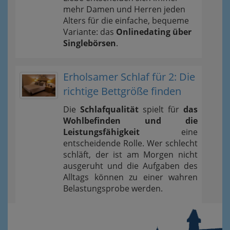
mehr Damen und Herren jeden
Alters für die einfache, bequeme
Variante: das
Onlinedating über
Singlebörsen
.
Erholsamer Schlaf für 2: Die
richtige Bettgröße finden
Die
Schlafqualität
spielt für
das
Wohlbefinden und die
Leistungsfähigkeit
eine
entscheidende Rolle. Wer schlecht
schläft, der ist am Morgen nicht
ausgeruht und die Aufgaben des
Alltags können zu einer wahren
Belastungsprobe werden.