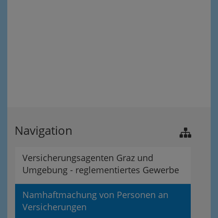
Navigation
Versicherungsagenten Graz und
Umgebung - reglementiertes Gewerbe
Namhaftmachung von Personen an
Versicherungen