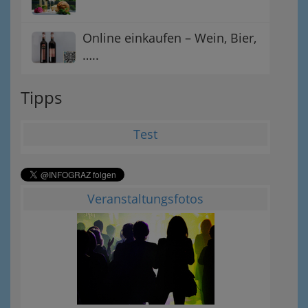
Online einkaufen – Wein, Bier,
…..
Tipps
Test
Veranstaltungsfotos