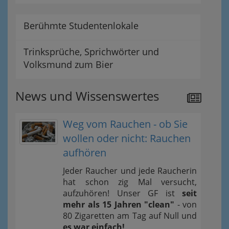
Berühmte Studentenlokale
Trinksprüche, Sprichwörter und
Volksmund zum Bier
News und Wissenswertes
Weg vom Rauchen - ob Sie
wollen oder nicht: Rauchen
aufhören
Jeder Raucher und jede Raucherin
hat schon zig Mal versucht,
aufzuhören! Unser GF ist
seit
mehr als 15 Jahren "clean"
- von
80 Zigaretten am Tag auf Null und
es war einfach!