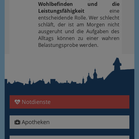
Wohlbefinden und die
Leistungsfähigkeit
eine
entscheidende Rolle. Wer schlecht
schläft, der ist am Morgen nicht
ausgeruht und die Aufgaben des
Alltags können zu einer wahren
Belastungsprobe werden.
Notdienste
Apotheken