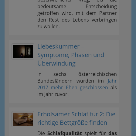
bedeutsame Entscheidung
getroffen wird, mit dem Partner
den Rest des Lebens verbringen
zu wollen.
Liebeskummer –
Symptome, Phasen und
Überwindung
In sechs österreichischen
Bundesländern wurden im
Jahr
2017 mehr Ehen geschlossen
als
im Jahr zuvor.
Erholsamer Schlaf für 2: Die
richtige Bettgröße finden
Die
Schlafqualität
spielt für
das