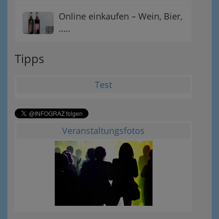
Online einkaufen – Wein, Bier,
…..
Tipps
Test
Veranstaltungsfotos