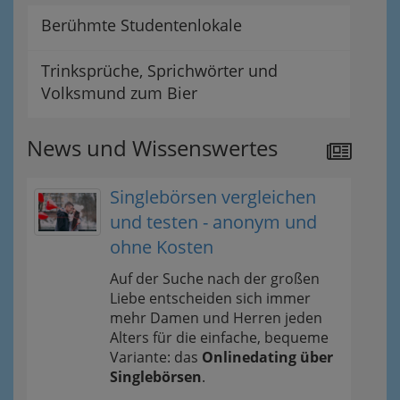
Berühmte Studentenlokale
Trinksprüche, Sprichwörter und
Volksmund zum Bier
News und Wissenswertes
Singlebörsen vergleichen
und testen - anonym und
ohne Kosten
Auf der Suche nach der großen
Liebe entscheiden sich immer
mehr Damen und Herren jeden
Alters für die einfache, bequeme
Variante: das
Onlinedating über
Singlebörsen
.