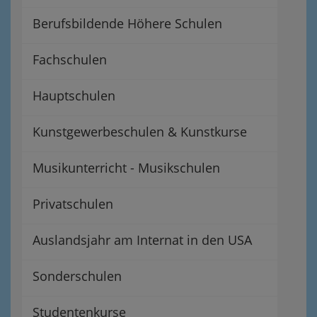
Berufsbildende Höhere Schulen
Fachschulen
Hauptschulen
Kunstgewerbeschulen & Kunstkurse
Musikunterricht - Musikschulen
Privatschulen
Auslandsjahr am Internat in den USA
Sonderschulen
Studentenkurse