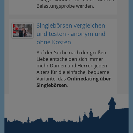
Belastungsprobe werden.
Singlebörsen vergleichen
und testen - anonym und
ohne Kosten
Auf der Suche nach der großen
Liebe entscheiden sich immer
mehr Damen und Herren jeden
Alters für die einfache, bequeme
Variante: das
Onlinedating über
Singlebörsen
.