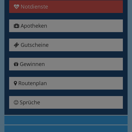
Notdienste
Apotheken
Gutscheine
Gewinnen
Routenplan
Sprüche