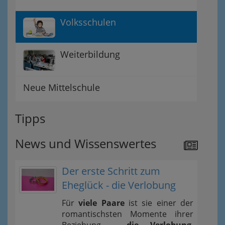
Volksschulen
Weiterbildung
Neue Mittelschule
Tipps
News und Wissenswertes
Der erste Schritt zum
Eheglück - die Verlobung
Für
viele Paare
ist sie einer der
romantischsten Momente ihrer