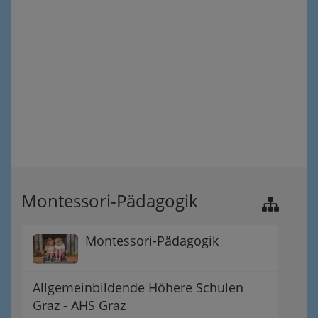
Montessori-Pädagogik
Montessori-Pädagogik
Allgemeinbildende Höhere Schulen
Graz - AHS Graz