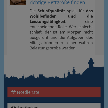
richtige Bettgröße finden
Die
Schlafqualität
spielt für
das
Wohlbefinden und die
Leistungsfähigkeit
eine
entscheidende Rolle. Wer schlecht
schläft, der ist am Morgen nicht
ausgeruht und die Aufgaben des
Alltags können zu einer wahren
Belastungsprobe werden.
Notdienste
Apotheken