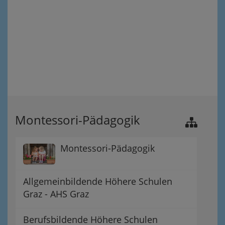
Montessori-Pädagogik
Montessori-Pädagogik
Allgemeinbildende Höhere Schulen
Graz - AHS Graz
Berufsbildende Höhere Schulen