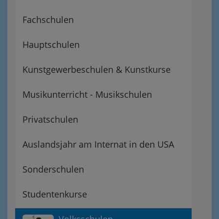
Fachschulen
Hauptschulen
Kunstgewerbeschulen & Kunstkurse
Musikunterricht - Musikschulen
Privatschulen
Auslandsjahr am Internat in den USA
Sonderschulen
Studentenkurse