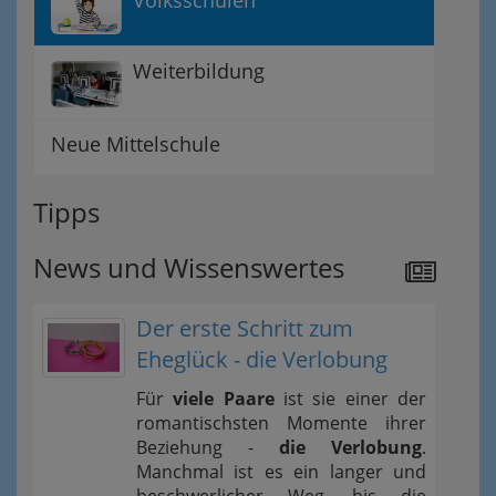
Volksschulen
Weiterbildung
Neue Mittelschule
Tipps
News und Wissenswertes
Der erste Schritt zum
Eheglück - die Verlobung
Für
viele Paare
ist sie einer der
romantischsten Momente ihrer
Beziehung -
die Verlobung
.
Manchmal ist es ein langer und