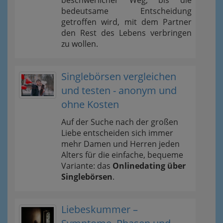
beschwerlicher Weg, bis die
bedeutsame Entscheidung
getroffen wird, mit dem Partner
den Rest des Lebens verbringen
zu wollen.
Singlebörsen vergleichen
und testen - anonym und
ohne Kosten
Auf der Suche nach der großen
Liebe entscheiden sich immer
mehr Damen und Herren jeden
Alters für die einfache, bequeme
Variante: das
Onlinedating über
Singlebörsen
.
Liebeskummer –