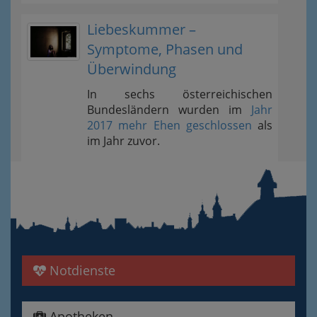
Liebeskummer –
Symptome, Phasen und
Überwindung
In sechs österreichischen
Bundesländern wurden im
Jahr
2017 mehr Ehen geschlossen
als
im Jahr zuvor.
Notdienste
Apotheken