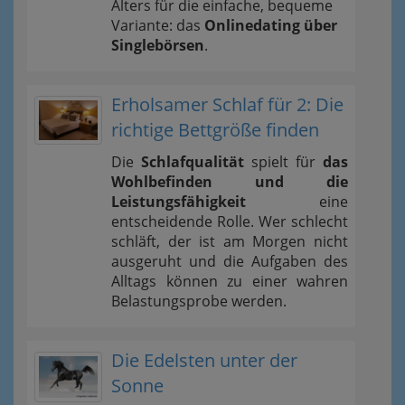
Alters für die einfache, bequeme
Variante: das
Onlinedating über
Singlebörsen
.
Erholsamer Schlaf für 2: Die
richtige Bettgröße finden
Die
Schlafqualität
spielt für
das
Wohlbefinden und die
Leistungsfähigkeit
eine
entscheidende Rolle. Wer schlecht
schläft, der ist am Morgen nicht
ausgeruht und die Aufgaben des
Alltags können zu einer wahren
Belastungsprobe werden.
Die Edelsten unter der
Sonne