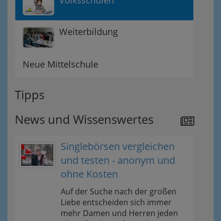
Volksschulen
Weiterbildung
Neue Mittelschule
Tipps
News und Wissenswertes
Singlebörsen vergleichen
und testen - anonym und
ohne Kosten
Auf der Suche nach der großen
Liebe entscheiden sich immer
mehr Damen und Herren jeden