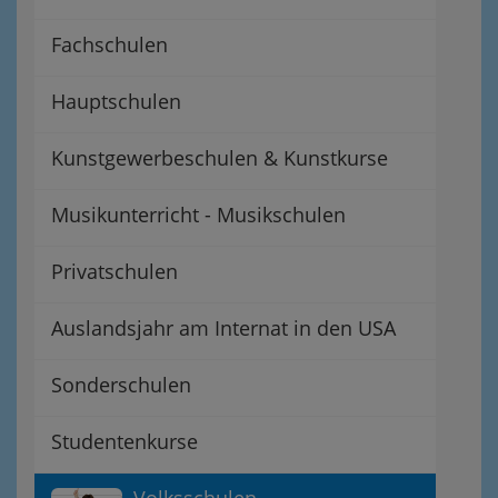
Fachschulen
Hauptschulen
Kunstgewerbeschulen & Kunstkurse
Musikunterricht - Musikschulen
Privatschulen
Auslandsjahr am Internat in den USA
Sonderschulen
Studentenkurse