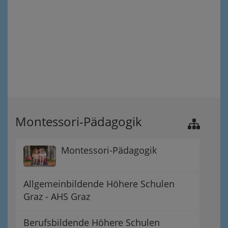
Montessori-Pädagogik
Montessori-Pädagogik
Allgemeinbildende Höhere Schulen
Graz - AHS Graz
Berufsbildende Höhere Schulen