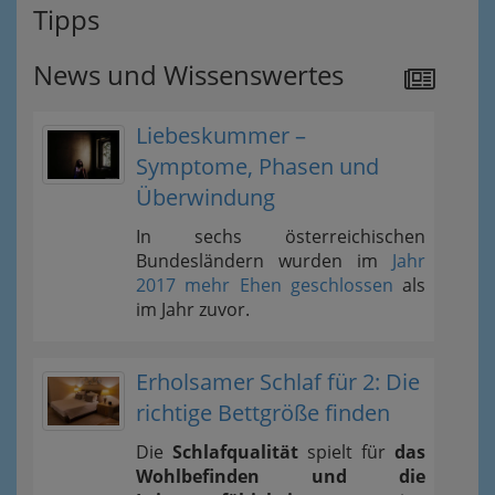
Tipps
News und Wissenswertes
Liebeskummer –
Symptome, Phasen und
Überwindung
In sechs österreichischen
Bundesländern wurden im
Jahr
2017 mehr Ehen geschlossen
als
im Jahr zuvor.
Erholsamer Schlaf für 2: Die
richtige Bettgröße finden
Die
Schlafqualität
spielt für
das
Wohlbefinden und die