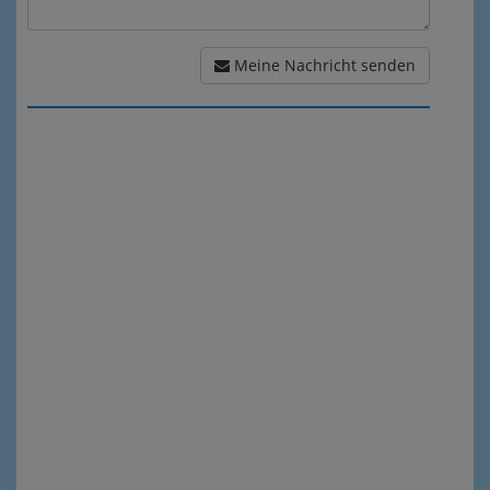
Meine Nachricht senden