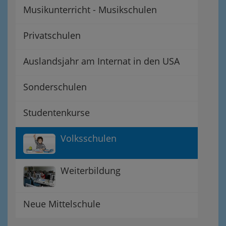
Musikunterricht - Musikschulen
Privatschulen
Auslandsjahr am Internat in den USA
Sonderschulen
Studentenkurse
Volksschulen
Weiterbildung
Neue Mittelschule