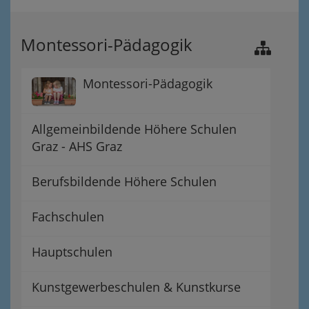
Montessori-Pädagogik
Montessori-Pädagogik
Allgemeinbildende Höhere Schulen
Graz - AHS Graz
Berufsbildende Höhere Schulen
Fachschulen
Hauptschulen
Kunstgewerbeschulen & Kunstkurse