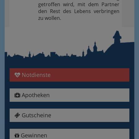
getroffen wird, mit dem Partner
den Rest des Lebens verbringen
zu wollen.
Notdienste
Apotheken
Gutscheine
Gewinnen