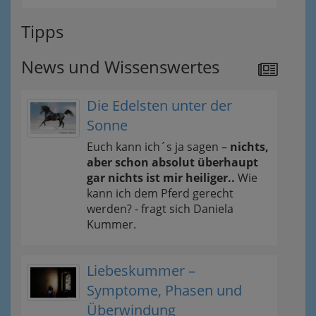
Tipps
News und Wissenswertes
Die Edelsten unter der
Sonne
Euch kann ich´s ja sagen –
nichts,
aber schon absolut überhaupt
gar nichts ist mir heiliger..
Wie
kann ich dem Pferd gerecht
werden? - fragt sich Daniela
Kummer.
Liebeskummer –
Symptome, Phasen und
Überwindung