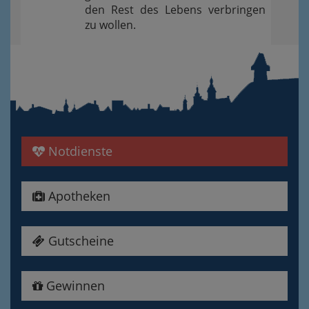
den Rest des Lebens verbringen
zu wollen.
Notdienste
Apotheken
Gutscheine
Gewinnen