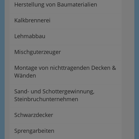
Herstellung von Baumaterialien
Kalkbrennerei
Lehmabbau
Mischguterzeuger
Montage von nichttragenden Decken &
Wänden
Sand- und Schottergewinnung,
Steinbruchunternehmen
Schwarzdecker
Sprengarbeiten