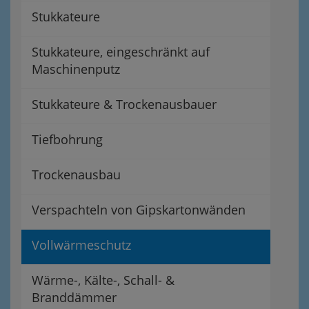
Stukkateure
Stukkateure, eingeschränkt auf
Maschinenputz
Stukkateure & Trockenausbauer
Tiefbohrung
Trockenausbau
Verspachteln von Gipskartonwänden
Vollwärmeschutz
Wärme-, Kälte-, Schall- &
Branddämmer