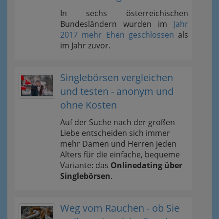
In sechs österreichischen
Bundesländern wurden im
Jahr
2017 mehr Ehen geschlossen
als
im Jahr zuvor.
Singlebörsen vergleichen
und testen - anonym und
ohne Kosten
Auf der Suche nach der großen
Liebe entscheiden sich immer
mehr Damen und Herren jeden
Alters für die einfache, bequeme
Variante: das
Onlinedating über
Singlebörsen
.
Weg vom Rauchen - ob Sie