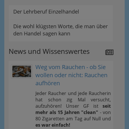
Der Lehrberuf Einzelhandel
Die wohl klügsten Worte, die man über
den Handel sagen kann
News und Wissenswertes
Weg vom Rauchen - ob Sie
wollen oder nicht: Rauchen
aufhören
Jeder Raucher und jede Raucherin
hat schon zig Mal versucht,
aufzuhören! Unser GF ist
seit
mehr als 15 Jahren "clean"
- von
80 Zigaretten am Tag auf Null und
es war einfach!