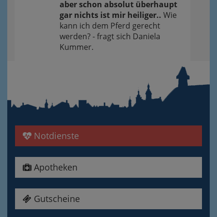
aber schon absolut überhaupt
gar nichts ist mir heiliger..
Wie
kann ich dem Pferd gerecht
werden? - fragt sich Daniela
Kummer.
Notdienste
Apotheken
Gutscheine