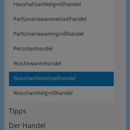
Haushaltsartikelgroßhandel
Parfümeriewareneinzelhandel
Parfümeriewarengroßhandel
Perückenhandel
Wachswarenhandel
Waschartikeleinzelhandel
Waschartikelgroßhandel
Tipps
Der Handel