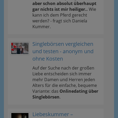
aber schon absolut überhaupt
gar nichts ist mir heiliger..
Wie
kann ich dem Pferd gerecht
werden? - fragt sich Daniela
Kummer.
Singlebörsen vergleichen
und testen - anonym und
ohne Kosten
Auf der Suche nach der großen
Liebe entscheiden sich immer
mehr Damen und Herren jeden
Alters für die einfache, bequeme
Variante: das
Onlinedating über
Singlebörsen
.
Liebeskummer –