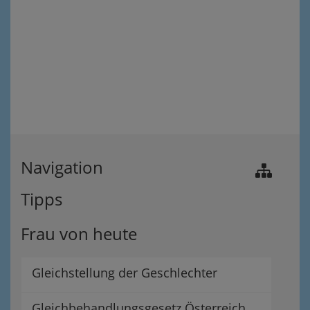
Navigation
Tipps
Frau von heute
Gleichstellung der Geschlechter
Gleichbehandlungsgesetz Österreich