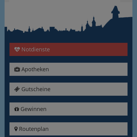
Notdienste
Apotheken
Gutscheine
Gewinnen
Routenplan