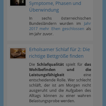
Symptome, Phasen und
Überwindung
In sechs österreichischen
Bundesländern wurden im
Jahr
2017 mehr Ehen geschlossen
als
im Jahr zuvor.
Erholsamer Schlaf für 2: Die
richtige Bettgröße finden
Die
Schlafqualität
spielt für
das
Wohlbefinden und die
Leistungsfähigkeit
eine
entscheidende Rolle. Wer schlecht
schläft, der ist am Morgen nicht
ausgeruht und die Aufgaben des
Alltags können zu einer wahren
Belastungsprobe werden.