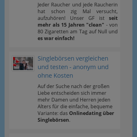
Jeder Raucher und jede Raucherin
hat schon zig Mal versucht,
aufzuhören! Unser GF ist
seit
mehr als 15 Jahren "clean"
- von
80 Zigaretten am Tag auf Null und
es war einfach!
Singlebörsen vergleichen
und testen - anonym und
ohne Kosten
Auf der Suche nach der großen
Liebe entscheiden sich immer
mehr Damen und Herren jeden
Alters für die einfache, bequeme
Variante: das
Onlinedating über
Singlebörsen
.