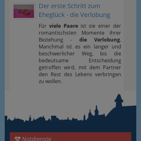
Der erste Schritt zum
Eheglück - die Verlobung
Für
viele Paare
ist sie einer der
romantischsten Momente ihrer
Beziehung -
die Verlobung
.
Manchmal ist es ein langer und
beschwerlicher Weg, bis die
bedeutsame Entscheidung
getroffen wird, mit dem Partner
den Rest des Lebens verbringen
zu wollen.
Notdienste