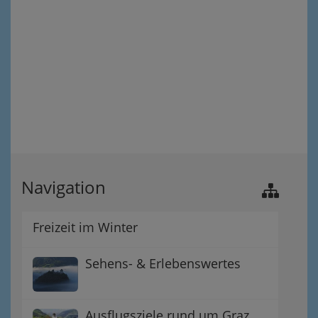
Navigation
Freizeit im Winter
Sehens- & Erlebenswertes
Ausflugsziele rund um Graz