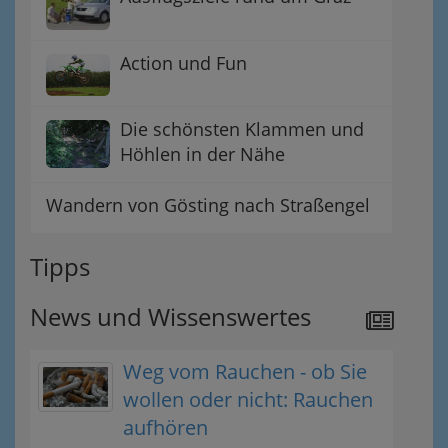
Action und Fun
Die schönsten Klammen und
Höhlen in der Nähe
Wandern von Gösting nach Straßengel
Tipps
News und Wissenswertes
Weg vom Rauchen - ob Sie
wollen oder nicht: Rauchen
aufhören