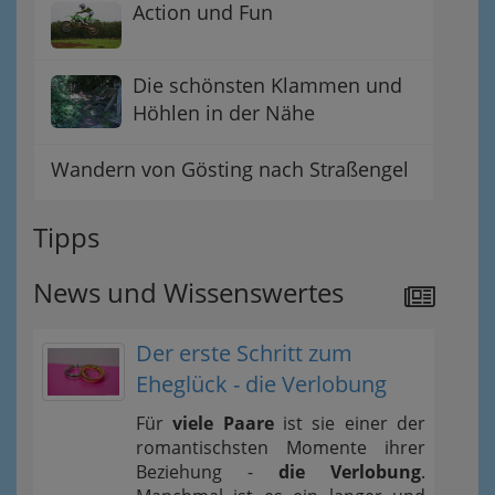
Action und Fun
Die schönsten Klammen und
Höhlen in der Nähe
Wandern von Gösting nach Straßengel
Tipps
News und Wissenswertes
Der erste Schritt zum
Eheglück - die Verlobung
Für
viele Paare
ist sie einer der
romantischsten Momente ihrer
Beziehung -
die Verlobung
.