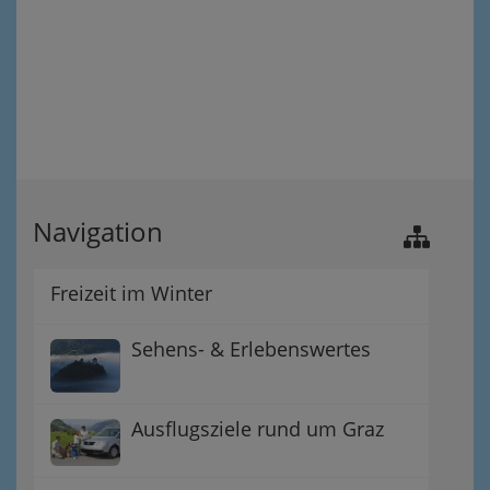
Navigation
Freizeit im Winter
Sehens- & Erlebenswertes
Ausflugsziele rund um Graz