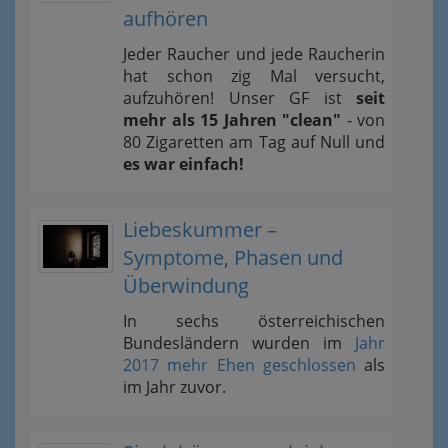
aufhören
Jeder Raucher und jede Raucherin
hat schon zig Mal versucht,
aufzuhören! Unser GF ist
seit
mehr als 15 Jahren "clean"
- von
80 Zigaretten am Tag auf Null und
es war einfach!
Liebeskummer –
Symptome, Phasen und
Überwindung
In sechs österreichischen
Bundesländern wurden im
Jahr
2017 mehr Ehen geschlossen
als
im Jahr zuvor.