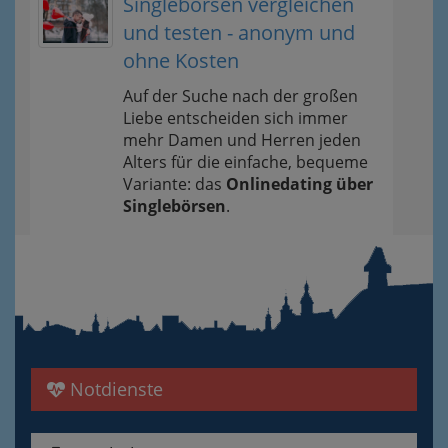
Singlebörsen vergleichen
und testen - anonym und
ohne Kosten
Auf der Suche nach der großen
Liebe entscheiden sich immer
mehr Damen und Herren jeden
Alters für die einfache, bequeme
Variante: das
Onlinedating über
Singlebörsen
.
Notdienste