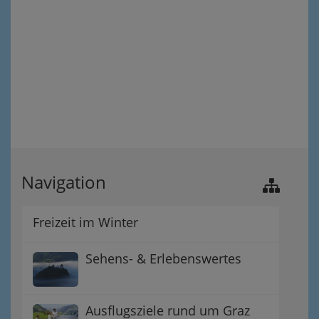
Navigation
Freizeit im Winter
Sehens- & Erlebenswertes
Ausflugsziele rund um Graz