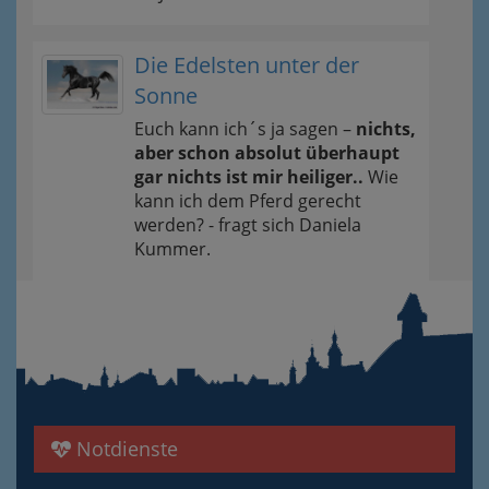
Die Edelsten unter der
Sonne
Euch kann ich´s ja sagen –
nichts,
aber schon absolut überhaupt
gar nichts ist mir heiliger..
Wie
kann ich dem Pferd gerecht
werden? - fragt sich Daniela
Kummer.
Notdienste