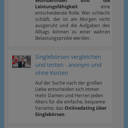
Wohlbefinden und die
Leistungsfähigkeit
eine
entscheidende Rolle. Wer schlecht
schläft, der ist am Morgen nicht
ausgeruht und die Aufgaben des
Alltags können zu einer wahren
Belastungsprobe werden.
Singlebörsen vergleichen
und testen - anonym und
ohne Kosten
Auf der Suche nach der großen
Liebe entscheiden sich immer
mehr Damen und Herren jeden
Alters für die einfache, bequeme
Variante: das
Onlinedating über
Singlebörsen
.