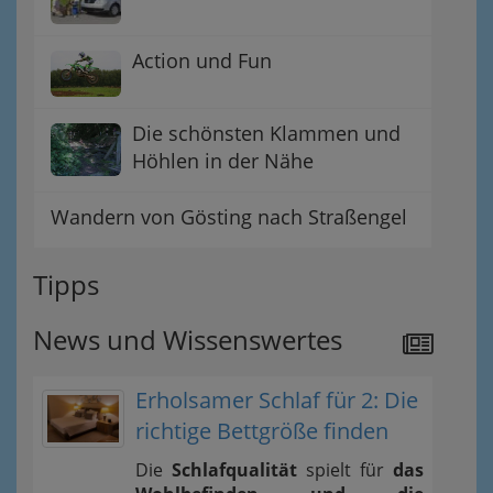
Action und Fun
Die schönsten Klammen und
Höhlen in der Nähe
Wandern von Gösting nach Straßengel
Tipps
News und Wissenswertes
Erholsamer Schlaf für 2: Die
richtige Bettgröße finden
Die
Schlafqualität
spielt für
das