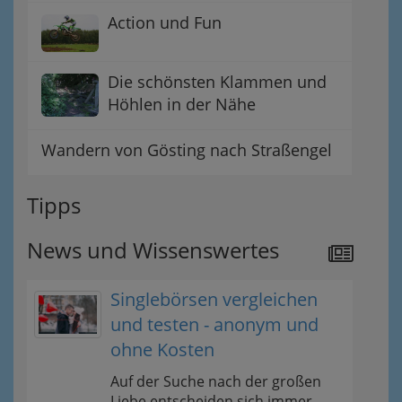
Action und Fun
Die schönsten Klammen und
Höhlen in der Nähe
Wandern von Gösting nach Straßengel
Tipps
News und Wissenswertes
Singlebörsen vergleichen
und testen - anonym und
ohne Kosten
Auf der Suche nach der großen
Liebe entscheiden sich immer