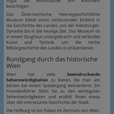
sogar die Wohnhäuser von Künstlern
besichtigen.
Das Österreichische Heeresgeschichtliche
Museum bietet einen umfassenden Einblick in
die Geschichte des Landes, von der Habsburger-
Dynastie bis in die heutige Zeit. Das Museum ist
in einem Zeughaus untergebracht und verbindet
Kunst und Technik, um die reiche
Militärgeschichte des Landes zu präsentieren.
Rundgang durch das historische
Wien
Wien hat viele
beeindruckende
Sehenswürdigkeiten
zu bieten, die man am
besten bei einem Spaziergang kennenlernt. Ein
Fremdenführer führt Sie zu den wichtigsten
Sehenswürdigkeiten und erzählt Ihnen etwas
über die interessante Geschichte der Stadt.
Die Hofburg ist ein Palast im Zentrum von Wien.