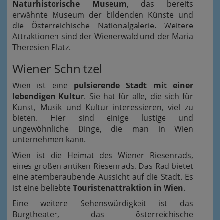
Naturhistorische Museum
, das bereits
erwähnte Museum der bildenden Künste und
die Österreichische Nationalgalerie. Weitere
Attraktionen sind der Wienerwald und der Maria
Theresien Platz.
Wiener Schnitzel
Wien ist eine
pulsierende Stadt mit einer
lebendigen Kultur
. Sie hat für alle, die sich für
Kunst, Musik und Kultur interessieren, viel zu
bieten. Hier sind einige lustige und
ungewöhnliche Dinge, die man in Wien
unternehmen kann.
Wien ist die Heimat des Wiener Riesenrads,
eines großen antiken Riesenrads. Das Rad bietet
eine atemberaubende Aussicht auf die Stadt. Es
ist eine beliebte
Touristenattraktion in Wien
.
Eine weitere Sehenswürdigkeit ist das
Burgtheater, das österreichische