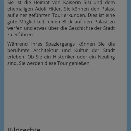
Sie ist die Heimat von Kaiserin Sisi und dem
ehemaligen Adolf Hitler. Sie können den Palast
auf einer geführten Tour erkunden. Dies ist eine
gute Möglichkeit, einen Blick auf den Palast zu
werfen und etwas über die Geschichte der Stadt
zu erfahren.
Während Ihres Spaziergangs können Sie die
berühmte Architektur und Kultur der Stadt
erleben. Ob Sie ein Historiker oder ein Neuling
sind, Sie werden diese Tour genießen.
Bildrechte