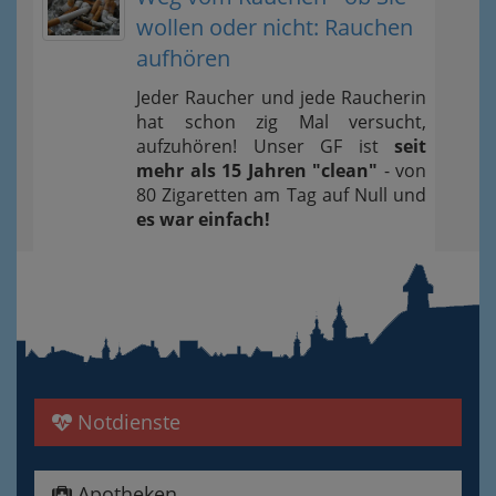
wollen oder nicht: Rauchen
aufhören
Jeder Raucher und jede Raucherin
hat schon zig Mal versucht,
aufzuhören! Unser GF ist
seit
mehr als 15 Jahren "clean"
- von
80 Zigaretten am Tag auf Null und
es war einfach!
Notdienste
Apotheken