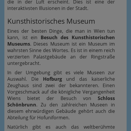
die in der Luft erscheint. Dies ist eine der
interaktivsten Illusionen in der Stadt.
Kunsthistorisches Museum
Eines der besten Dinge, die man in Wien tun
kann, ist ein
Besuch des Kunsthistorischen
Museums
. Dieses Museum ist ein Museum im
wahrsten Sinne des Wortes. Es ist in einem reich
verzierten Palastgebäude an der Ringstraße
untergebracht.
In der Umgebung gibt es viele Museen zur
Auswahl. Die
Hofburg
und das kaiserliche
Zeughaus sind zwei der bekannteren. Einen
Vorgeschmack auf die königliche Vergangenheit
Wiens bietet der Besuch von
Schloss
Schönbrunn
. Zu den zahlreichen Museen in
diesem ehrwürdigen Gebäude gehört auch die
Abteilung für Hofuniformen.
Natürlich gibt es auch das weltberühmte