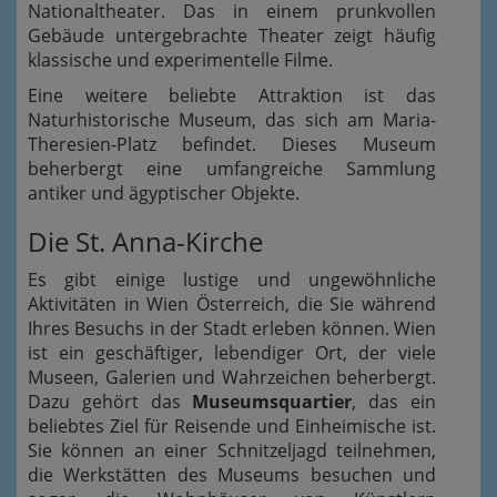
Nationaltheater. Das in einem prunkvollen
Gebäude untergebrachte Theater zeigt häufig
klassische und experimentelle Filme.
Eine weitere beliebte Attraktion ist das
Naturhistorische Museum, das sich am Maria-
Theresien-Platz befindet. Dieses Museum
beherbergt eine umfangreiche Sammlung
antiker und ägyptischer Objekte.
Die St. Anna-Kirche
Es gibt einige lustige und ungewöhnliche
Aktivitäten in Wien Österreich, die Sie während
Ihres Besuchs in der Stadt erleben können. Wien
ist ein geschäftiger, lebendiger Ort, der viele
Museen, Galerien und Wahrzeichen beherbergt.
Dazu gehört das
Museumsquartier
, das ein
beliebtes Ziel für Reisende und Einheimische ist.
Sie können an einer Schnitzeljagd teilnehmen,
die Werkstätten des Museums besuchen und