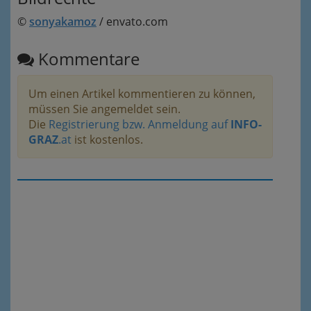
©
sonyakamoz
/ envato.com
Kommentare
Um einen Artikel kommentieren zu können,
müssen Sie angemeldet sein.
Die
Registrierung bzw. Anmeldung auf
INFO-
GRAZ
.at
ist kostenlos.