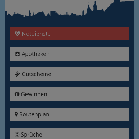
Notdienste
Apotheken
Gutscheine
Gewinnen
Routenplan
Sprüche