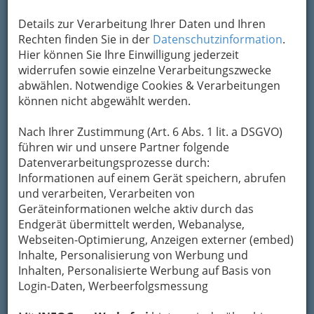
Details zur Verarbeitung Ihrer Daten und Ihren
Rechten finden Sie in der
Datenschutzinformation
.
Hier können Sie Ihre Einwilligung jederzeit
widerrufen sowie einzelne Verarbeitungszwecke
abwählen. Notwendige Cookies & Verarbeitungen
können nicht abgewählt werden.
Nach Ihrer Zustimmung (Art. 6 Abs. 1 lit. a DSGVO)
führen wir und unsere Partner folgende
Datenverarbeitungsprozesse durch:
Informationen auf einem Gerät speichern, abrufen
und verarbeiten, Verarbeiten von
Geräteinformationen welche aktiv durch das
Endgerät übermittelt werden, Webanalyse,
Navigation
Webseiten-Optimierung, Anzeigen externer (embed)
Inhalte, Personalisierung von Werbung und
Inhalten, Personalisierte Werbung auf Basis von
Büroartikel
Login-Daten, Werbeerfolgsmessung