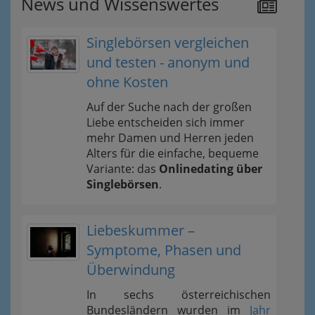
News und Wissenswertes
Singlebörsen vergleichen
und testen - anonym und
ohne Kosten
Auf der Suche nach der großen
Liebe entscheiden sich immer
mehr Damen und Herren jeden
Alters für die einfache, bequeme
Variante: das
Onlinedating über
Singlebörsen
.
Liebeskummer –
Symptome, Phasen und
Überwindung
In sechs österreichischen
Bundesländern wurden im
Jahr