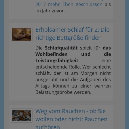
2017 mehr Ehen geschlossen
als
im Jahr zuvor.
Erholsamer Schlaf für 2: Die
richtige Bettgröße finden
Die
Schlafqualität
spielt für
das
Wohlbefinden und die
Leistungsfähigkeit
eine
entscheidende Rolle. Wer schlecht
schläft, der ist am Morgen nicht
ausgeruht und die Aufgaben des
Alltags können zu einer wahren
Belastungsprobe werden.
Weg vom Rauchen - ob Sie
wollen oder nicht: Rauchen
aufhören