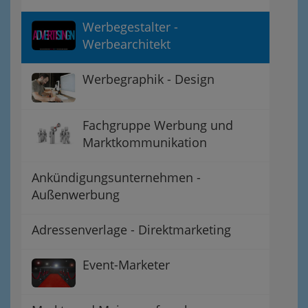
Werbegestalter -
Werbearchitekt
Werbegraphik - Design
Fachgruppe Werbung und
Marktkommunikation
Ankündigungsunternehmen -
Außenwerbung
Adressenverlage - Direktmarketing
Event-Marketer