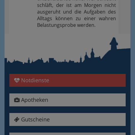
schläft, der ist am Morgen nicht
ausgeruht und die Aufgaben des
Alltags können zu einer wahren
Belastungsprobe werden.
Notdienste
Apotheken
Gutscheine