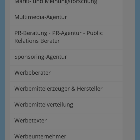
Markt- und Meinungsforschung
Multimedia-Agentur
PR-Beratung - PR-Agentur - Public
Relations Berater
Sponsoring-Agentur
Werbeberater
Werbemittelerzeuger & Hersteller
Werbemittelverteilung
Werbetexter
Werbeunternehmer