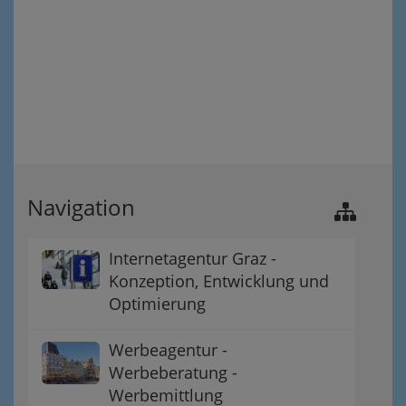
Navigation
Internetagentur Graz -
Konzeption, Entwicklung und
Optimierung
Werbeagentur -
Werbeberatung -
Werbemittlung