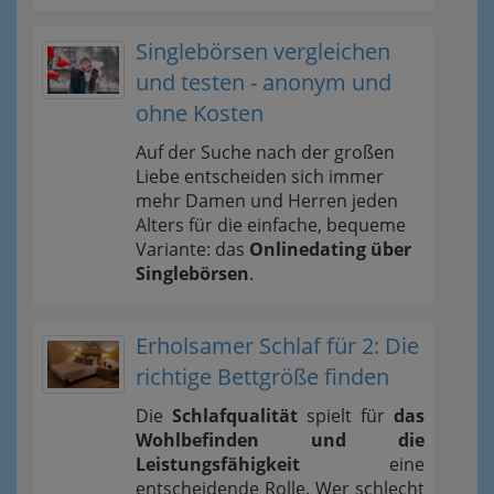
Singlebörsen vergleichen
und testen - anonym und
ohne Kosten
Auf der Suche nach der großen
Liebe entscheiden sich immer
mehr Damen und Herren jeden
Alters für die einfache, bequeme
Variante: das
Onlinedating über
Singlebörsen
.
Erholsamer Schlaf für 2: Die
richtige Bettgröße finden
Die
Schlafqualität
spielt für
das
Wohlbefinden und die
Leistungsfähigkeit
eine
entscheidende Rolle. Wer schlecht