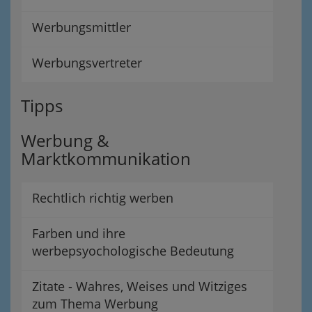
Werbungsmittler
Werbungsvertreter
Tipps
Werbung &
Marktkommunikation
Rechtlich richtig werben
Farben und ihre
werbepsyochologische Bedeutung
Zitate - Wahres, Weises und Witziges
zum Thema Werbung