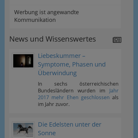
Werbung ist angewandte
Kommunikation
News und Wissenswertes
Liebeskummer –
Symptome, Phasen und
Überwindung
In sechs österreichischen
Bundesländern wurden im
Jahr
2017 mehr Ehen geschlossen
als
im Jahr zuvor.
Die Edelsten unter der
Sonne