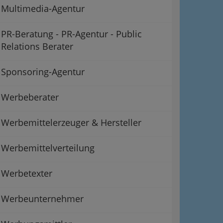
Multimedia-Agentur
PR-Beratung - PR-Agentur - Public
Relations Berater
Sponsoring-Agentur
Werbeberater
Werbemittelerzeuger & Hersteller
Werbemittelverteilung
Werbetexter
Werbeunternehmer