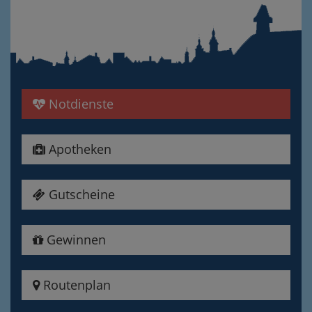
Notdienste
Apotheken
Gutscheine
Gewinnen
Routenplan