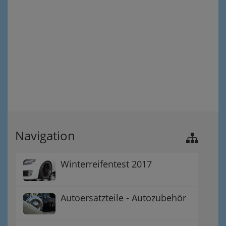
Navigation
Winterreifentest 2017
Autoersatzteile - Autozubehör