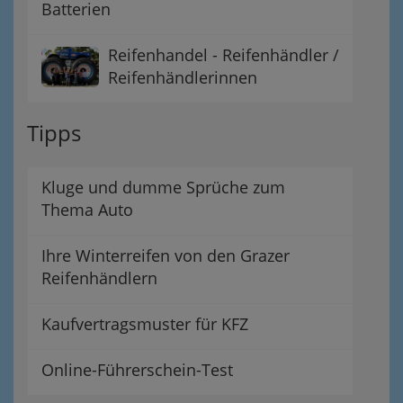
Batterien
Reifenhandel - Reifenhändler /
Reifenhändlerinnen
Tipps
Kluge und dumme Sprüche zum
Thema Auto
Ihre Winterreifen von den Grazer
Reifenhändlern
Kaufvertragsmuster für KFZ
Online-Führerschein-Test