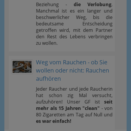
Beziehung -
die Verlobung
.
Manchmal ist es ein langer und
beschwerlicher Weg, bis die
bedeutsame Entscheidung
getroffen wird, mit dem Partner
den Rest des Lebens verbringen
zu wollen.
Weg vom Rauchen - ob Sie
wollen oder nicht: Rauchen
aufhören
Jeder Raucher und jede Raucherin
hat schon zig Mal versucht,
aufzuhören! Unser GF ist
seit
mehr als 15 Jahren "clean"
- von
80 Zigaretten am Tag auf Null und
es war einfach!