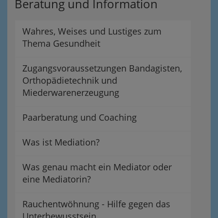
Beratung und Information
Wahres, Weises und Lustiges zum
Thema Gesundheit
Zugangsvoraussetzungen Bandagisten,
Orthopädietechnik und
Miederwarenerzeugung
Paarberatung und Coaching
Was ist Mediation?
Was genau macht ein Mediator oder
eine Mediatorin?
Rauchentwöhnung - Hilfe gegen das
Unterbewusstsein