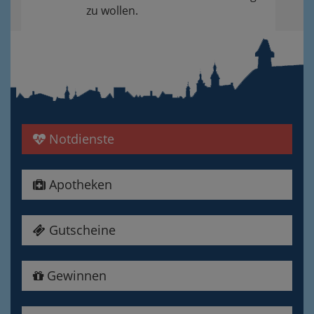
zu wollen.
Notdienste
Apotheken
Gutscheine
Gewinnen