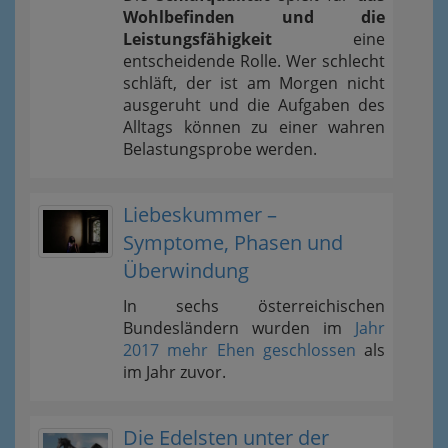
Wohlbefinden und die
Leistungsfähigkeit
eine
entscheidende Rolle. Wer schlecht
schläft, der ist am Morgen nicht
ausgeruht und die Aufgaben des
Alltags können zu einer wahren
Belastungsprobe werden.
Liebeskummer –
Symptome, Phasen und
Überwindung
In sechs österreichischen
Bundesländern wurden im
Jahr
2017 mehr Ehen geschlossen
als
im Jahr zuvor.
Die Edelsten unter der