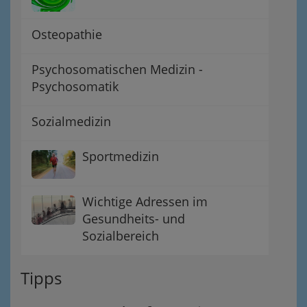
Osteopathie
Psychosomatischen Medizin -
Psychosomatik
Sozialmedizin
Sportmedizin
Wichtige Adressen im
Gesundheits- und
Sozialbereich
Tipps