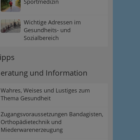
Sportmedizin
Wichtige Adressen im
Gesundheits- und
Sozialbereich
ipps
eratung und Information
Wahres, Weises und Lustiges zum
Thema Gesundheit
Zugangsvoraussetzungen Bandagisten,
Orthopädietechnik und
Miederwarenerzeugung