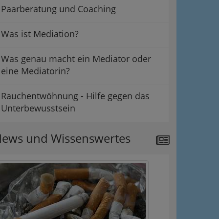
Paarberatung und Coaching
Was ist Mediation?
Was genau macht ein Mediator oder
eine Mediatorin?
Rauchentwöhnung - Hilfe gegen das
Unterbewusstsein
ews und Wissenswertes