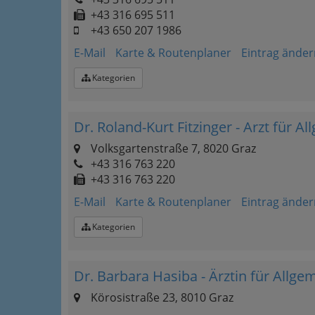
+43 316 695 511
+43 650 207 1986
E-Mail
Karte & Routenplaner
Eintrag änder
Kategorien
Dr. Roland-Kurt Fitzinger - Arzt für 
Volksgartenstraße 7, 8020 Graz
+43 316 763 220
+43 316 763 220
E-Mail
Karte & Routenplaner
Eintrag änder
Kategorien
Dr. Barbara Hasiba - Ärztin für Allg
Körosistraße 23, 8010 Graz