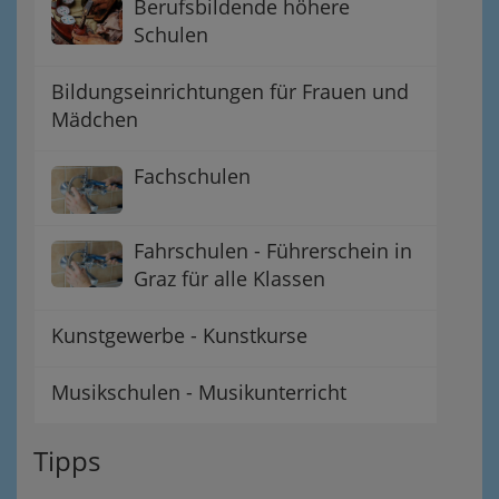
Berufsbildende höhere
Schulen
Bildungseinrichtungen für Frauen und
Mädchen
Fachschulen
Fahrschulen - Führerschein in
Graz für alle Klassen
Kunstgewerbe - Kunstkurse
Musikschulen - Musikunterricht
Tipps