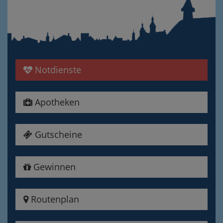
Notdienste
Apotheken
Gutscheine
Gewinnen
Routenplan