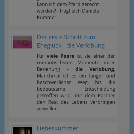
kann ich dem Pferd gerecht
werden? - fragt sich Daniela
Kummer.
Der erste Schritt zum
Eheglück - die Verlobung
Für
viele Paare
ist sie einer der
romantischsten Momente ihrer
Beziehung -
die Verlobung
.
Manchmal ist es ein langer und
beschwerlicher Weg, bis die
bedeutsame Entscheidung
getroffen wird, mit dem Partner
den Rest des Lebens verbringen
zu wollen.
Liebeskummer –