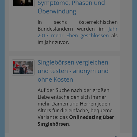
Symptome, Phasen und
Überwindung
In sechs österreichischen
Bundesländern wurden im
Jahr
2017 mehr Ehen geschlossen
als
im Jahr zuvor.
Singlebörsen vergleichen
und testen - anonym und
ohne Kosten
Auf der Suche nach der großen
Liebe entscheiden sich immer
mehr Damen und Herren jeden
Alters für die einfache, bequeme
Variante: das
Onlinedating über
Singlebörsen
.