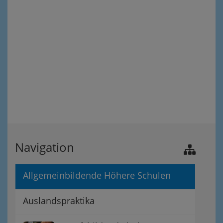
Navigation
Allgemeinbildende Höhere Schulen
Auslandspraktika