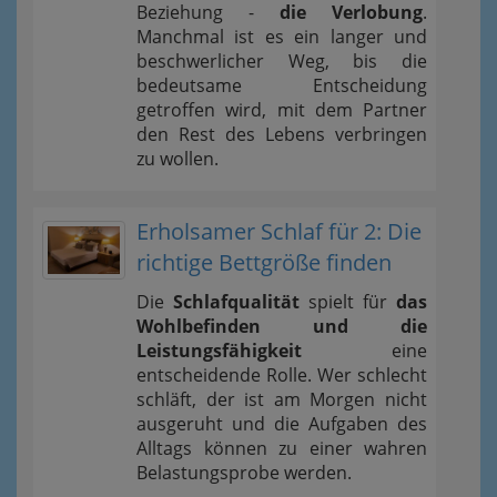
Beziehung -
die Verlobung
.
Manchmal ist es ein langer und
beschwerlicher Weg, bis die
bedeutsame Entscheidung
getroffen wird, mit dem Partner
den Rest des Lebens verbringen
zu wollen.
Erholsamer Schlaf für 2: Die
richtige Bettgröße finden
Die
Schlafqualität
spielt für
das
Wohlbefinden und die
Leistungsfähigkeit
eine
entscheidende Rolle. Wer schlecht
schläft, der ist am Morgen nicht
ausgeruht und die Aufgaben des
Alltags können zu einer wahren
Belastungsprobe werden.