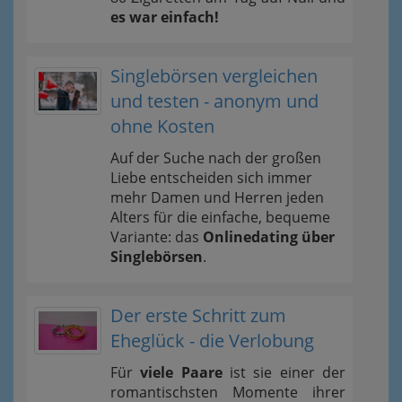
es war einfach!
Singlebörsen vergleichen
und testen - anonym und
ohne Kosten
Auf der Suche nach der großen
Liebe entscheiden sich immer
mehr Damen und Herren jeden
Alters für die einfache, bequeme
Variante: das
Onlinedating über
Singlebörsen
.
Der erste Schritt zum
Eheglück - die Verlobung
Für
viele Paare
ist sie einer der
romantischsten Momente ihrer