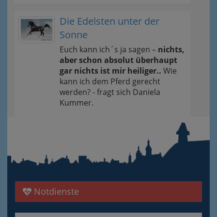
Die Edelsten unter der
Sonne
Euch kann ich´s ja sagen –
nichts,
aber schon absolut überhaupt
gar nichts ist mir heiliger..
Wie
kann ich dem Pferd gerecht
werden? - fragt sich Daniela
Kummer.
Notdienste