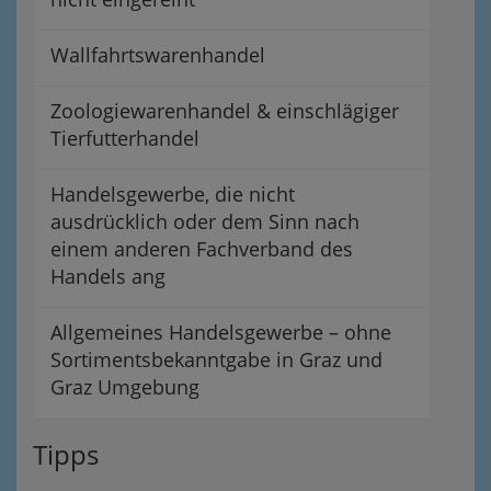
Wallfahrtswarenhandel
Zoologiewarenhandel & einschlägiger
Tierfutterhandel
Handelsgewerbe, die nicht
ausdrücklich oder dem Sinn nach
einem anderen Fachverband des
Handels ang
Allgemeines Handelsgewerbe – ohne
Sortimentsbekanntgabe in Graz und
Graz Umgebung
Tipps