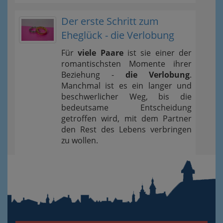
Der erste Schritt zum
Eheglück - die Verlobung
Für
viele Paare
ist sie einer der
romantischsten Momente ihrer
Beziehung -
die Verlobung
.
Manchmal ist es ein langer und
beschwerlicher Weg, bis die
bedeutsame Entscheidung
getroffen wird, mit dem Partner
den Rest des Lebens verbringen
zu wollen.