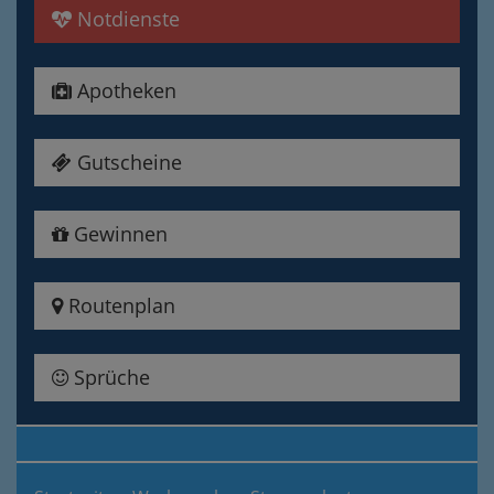
Notdienste
Apotheken
Gutscheine
Gewinnen
Routenplan
Sprüche