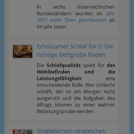
In sechs österreichischen
Bundesländern wurden im
Jahr
2017 mehr Ehen geschlossen
als
im Jahr zuvor.
Erholsamer Schlaf für 2: Die
richtige Bettgröße finden
Die
Schlafqualität
spielt für
das
Wohlbefinden und die
Leistungsfähigkeit
eine
entscheidende Rolle. Wer schlecht
schläft, der ist am Morgen nicht
ausgeruht und die Aufgaben des
Alltags können zu einer wahren
Belastungsprobe werden.
Singlebörsen vergleichen