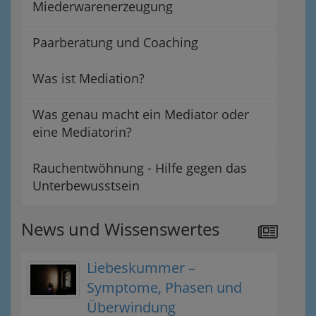
Miederwarenerzeugung
Paarberatung und Coaching
Was ist Mediation?
Was genau macht ein Mediator oder
eine Mediatorin?
Rauchentwöhnung - Hilfe gegen das
Unterbewusstsein
News und Wissenswertes
Liebeskummer –
Symptome, Phasen und
Überwindung