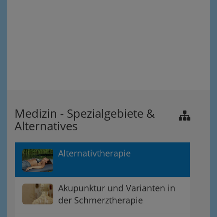
Medizin - Spezialgebiete &
Alternatives
Alternativtherapie
Akupunktur und Varianten in
der Schmerztherapie