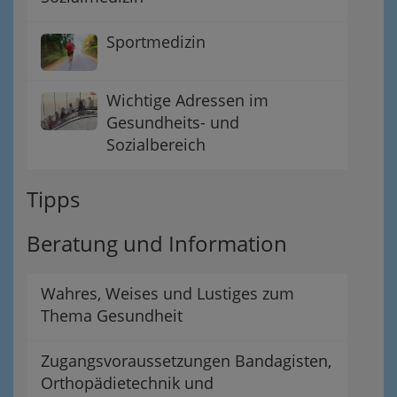
Sportmedizin
Wichtige Adressen im
Gesundheits- und
Sozialbereich
Tipps
Beratung und Information
Wahres, Weises und Lustiges zum
Thema Gesundheit
Zugangsvoraussetzungen Bandagisten,
Orthopädietechnik und