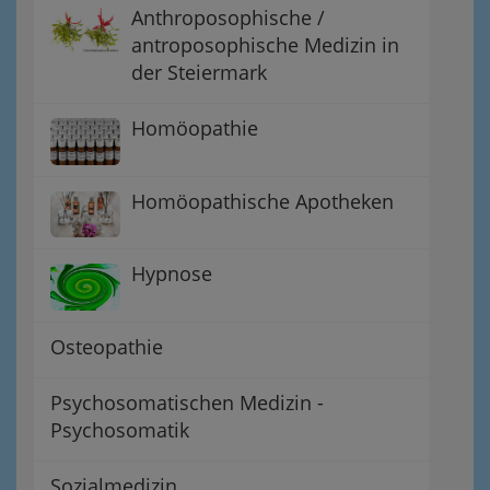
Anthroposophische /
antroposophische Medizin in
der Steiermark
Homöopathie
Homöopathische Apotheken
Hypnose
Osteopathie
Psychosomatischen Medizin -
Psychosomatik
Sozialmedizin