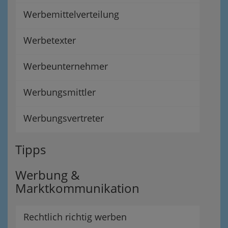
Werbemittelverteilung
Werbetexter
Werbeunternehmer
Werbungsmittler
Werbungsvertreter
Tipps
Werbung &
Marktkommunikation
Rechtlich richtig werben