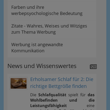
Farben und ihre
werbepsyochologische Bedeutung
Zitate - Wahres, Weises und Witziges
zum Thema Werbung
Werbung ist angewandte
Kommunikation
News und Wissenswertes
Erholsamer Schlaf für 2: Die
richtige Bettgröße finden
Die
Schlafqualität
spielt für
das
Wohlbefinden und die
Leistungsfähigkeit
eine