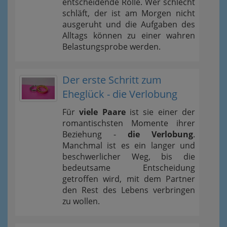
entscheidende Rolle. Wer schlecht
schläft, der ist am Morgen nicht
ausgeruht und die Aufgaben des
Alltags können zu einer wahren
Belastungsprobe werden.
Der erste Schritt zum
Eheglück - die Verlobung
Für
viele Paare
ist sie einer der
romantischsten Momente ihrer
Beziehung -
die Verlobung
.
Manchmal ist es ein langer und
beschwerlicher Weg, bis die
bedeutsame Entscheidung
getroffen wird, mit dem Partner
den Rest des Lebens verbringen
zu wollen.