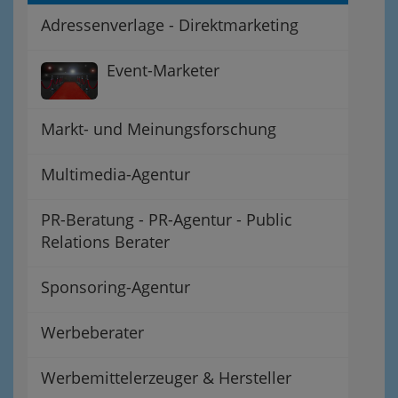
Adressenverlage - Direktmarketing
Event-Marketer
Markt- und Meinungsforschung
Multimedia-Agentur
PR-Beratung - PR-Agentur - Public
Relations Berater
Sponsoring-Agentur
Werbeberater
Werbemittelerzeuger & Hersteller