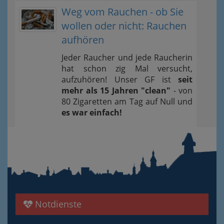
Weg vom Rauchen - ob Sie
wollen oder nicht: Rauchen
aufhören
Jeder Raucher und jede Raucherin
hat schon zig Mal versucht,
aufzuhören! Unser GF ist
seit
mehr als 15 Jahren "clean"
- von
80 Zigaretten am Tag auf Null und
es war einfach!
Notdienste