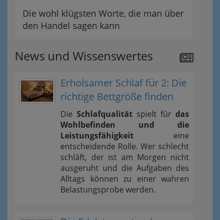
Die wohl klügsten Worte, die man über
den Handel sagen kann
News und Wissenswertes
Erholsamer Schlaf für 2: Die
richtige Bettgröße finden
Die
Schlafqualität
spielt für
das
Wohlbefinden und die
Leistungsfähigkeit
eine
entscheidende Rolle. Wer schlecht
schläft, der ist am Morgen nicht
ausgeruht und die Aufgaben des
Alltags können zu einer wahren
Belastungsprobe werden.