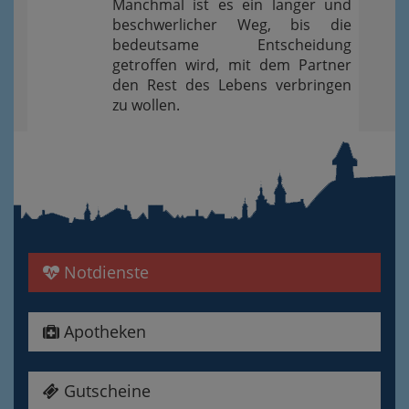
Manchmal ist es ein langer und
beschwerlicher Weg, bis die
bedeutsame Entscheidung
getroffen wird, mit dem Partner
den Rest des Lebens verbringen
zu wollen.
Notdienste
Apotheken
Gutscheine