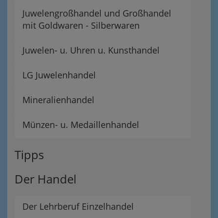
Juwelengroßhandel und Großhandel
mit Goldwaren - Silberwaren
Juwelen- u. Uhren u. Kunsthandel
LG Juwelenhandel
Mineralienhandel
Münzen- u. Medaillenhandel
Tipps
Der Handel
Der Lehrberuf Einzelhandel