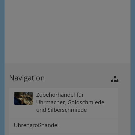
Navigation
Zubehörhandel für
Uhrmacher, Goldschmiede
und Silberschmiede
Uhrengroßhandel