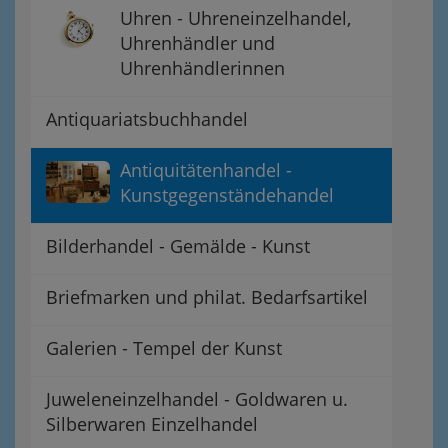
Uhren - Uhreneinzelhandel,
Uhrenhändler und
Uhrenhändlerinnen
Antiquariatsbuchhandel
Antiquitätenhandel -
Kunstgegenständehandel
Bilderhandel - Gemälde - Kunst
Briefmarken und philat. Bedarfsartikel
Galerien - Tempel der Kunst
Juweleneinzelhandel - Goldwaren u.
Silberwaren Einzelhandel