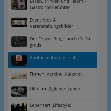
Essen, Trinken und Feiern -
Gastronomieführer
Eventfotos &
Veranstaltungsbilder
Der Grazer Blog - auch für Sie
gratis
Apothekenbereitschaft
Firmen, Vereine, Künstler...
Hilfe im täglichen Leben
Lebensart (Lifestyle)