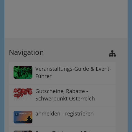
Navigation
Veranstaltungs-Guide & Event-
Führer
Gutscheine, Rabatte -
Schwerpunkt Österreich
anmelden - registrieren