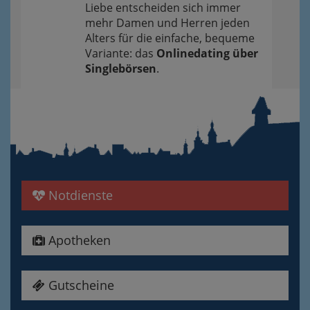
Liebe entscheiden sich immer
mehr Damen und Herren jeden
Alters für die einfache, bequeme
Variante: das
Onlinedating über
Singlebörsen
.
Notdienste
Apotheken
Gutscheine