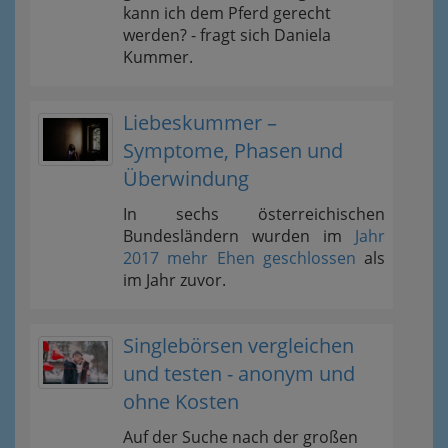
kann ich dem Pferd gerecht
werden? - fragt sich Daniela
Kummer.
Liebeskummer –
Symptome, Phasen und
Überwindung
In sechs österreichischen
Bundesländern wurden im
Jahr
2017 mehr Ehen geschlossen
als
im Jahr zuvor.
Singlebörsen vergleichen
und testen - anonym und
ohne Kosten
Auf der Suche nach der großen