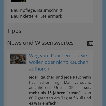
Baumpflege, Baumschnitt,
Baumkletterer Steiermark
Tipps
News und Wissenswertes
Weg vom Rauchen - ob Sie
wollen oder nicht: Rauchen
aufhören
Jeder Raucher und jede Raucherin
hat schon zig Mal versucht,
aufzuhören! Unser GF ist
seit
mehr als 15 Jahren "clean"
- von
80 Zigaretten am Tag auf Null und
es war einfach!