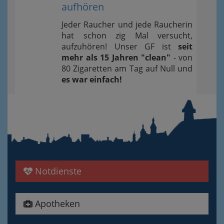
aufhören
Jeder Raucher und jede Raucherin
hat schon zig Mal versucht,
aufzuhören! Unser GF ist
seit
mehr als 15 Jahren "clean"
- von
80 Zigaretten am Tag auf Null und
es war einfach!
Notdienste
Apotheken