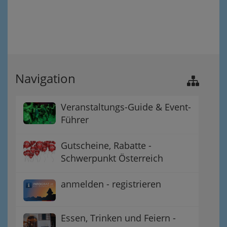
Navigation
Veranstaltungs-Guide & Event-
Führer
Gutscheine, Rabatte -
Schwerpunkt Österreich
anmelden - registrieren
Essen, Trinken und Feiern -