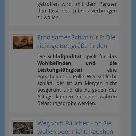
getroffen wird, mit dem Partner
den Rest des Lebens verbringen
zu wollen.
Erholsamer Schlaf für 2: Die
richtige Bettgröße finden
Die
Schlafqualität
spielt für
das
Wohlbefinden und die
Leistungsfähigkeit
eine
entscheidende Rolle. Wer schlecht
schläft, der ist am Morgen nicht
ausgeruht und die Aufgaben des
Alltags können zu einer wahren
Belastungsprobe werden.
Weg vom Rauchen - ob Sie
wollen oder nicht: Rauchen