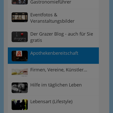
Gastronomieführer
Eventfotos &
Veranstaltungsbilder
Der Grazer Blog - auch für Sie
gratis
Apothekenbereitschaft
Firmen, Vereine, Künstler...
Hilfe im täglichen Leben
Lebensart (Lifestyle)